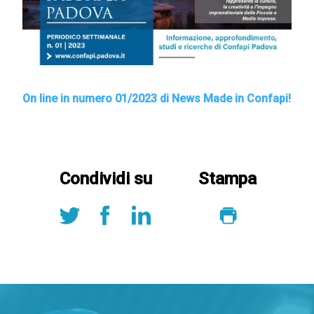
On line in numero 01
/2023 di News Made in Confapi!
Condividi su
Stampa