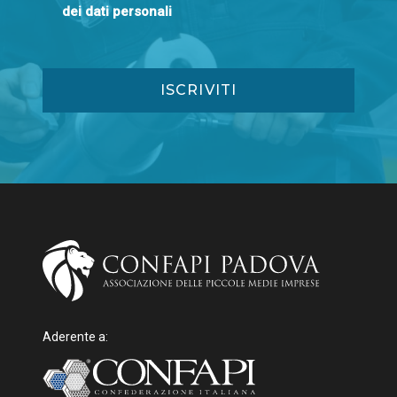
dei dati personali
Aderente a: