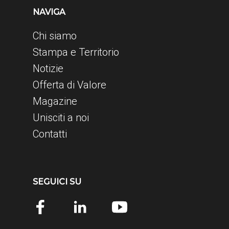
NAVIGA
Chi siamo
Stampa e Territorio
Notizie
Offerta di Valore
Magazine
Unisciti a noi
Contatti
SEGUICI SU