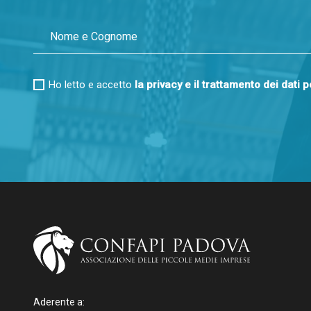
Ho letto e accetto
la privacy e il trattamento dei dati 
Aderente a: