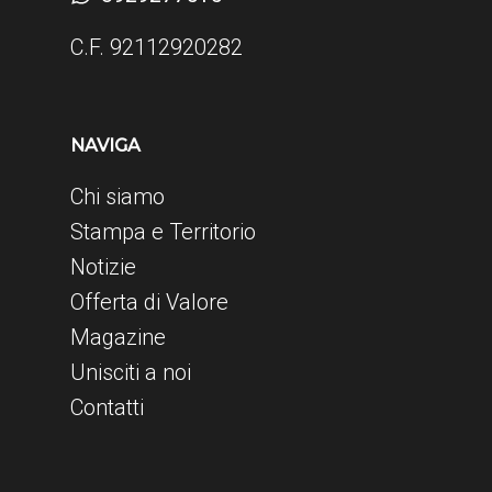
C.F. 92112920282
NAVIGA
Chi siamo
Stampa e Territorio
Notizie
Offerta di Valore
Magazine
Unisciti a noi
Contatti