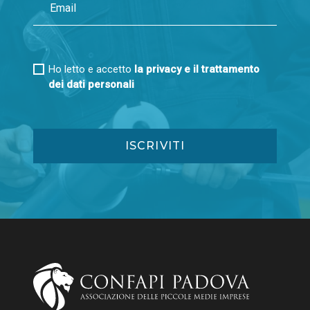
Ho letto e accetto
la privacy e il trattamento
dei dati personali