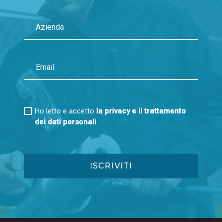
Ho letto e accetto
la privacy e il trattamento
dei dati personali