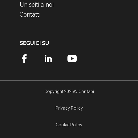
Unisciti a noi
Contatti
SEGUICI SU
Copyright 2026© Confapi
Privacy Policy
Cookie Policy