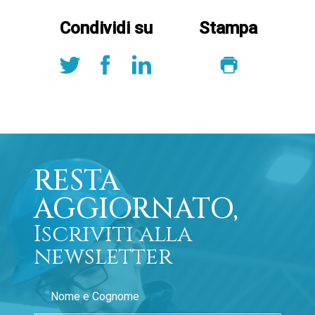
Condividi su
Stampa
RESTA
AGGIORNATO,
Iscriviti alla
newsletter