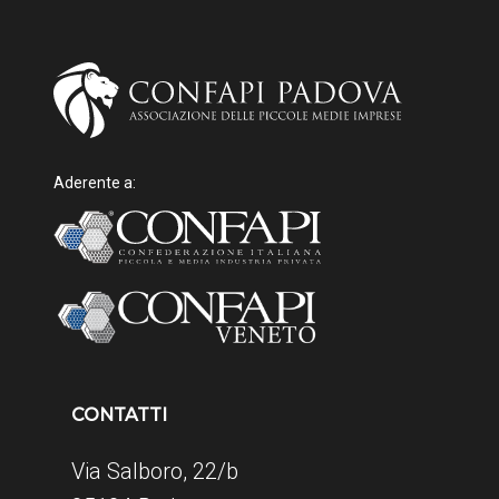
Aderente a:
CONTATTI
Via Salboro, 22/b