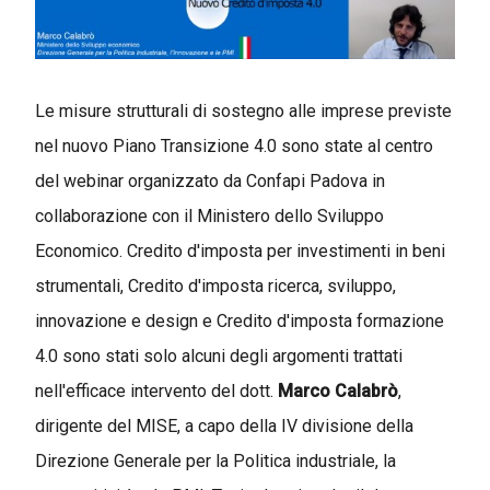
Le misure strutturali di sostegno alle imprese previste
nel nuovo Piano Transizione 4.0 sono state al centro
del webinar organizzato da Confapi Padova in
collaborazione con il
Ministero dello Sviluppo
Economico
. Credito d'imposta per investimenti in beni
strumentali, Credito d'imposta ricerca, sviluppo,
innovazione e design e Credito d'imposta formazione
4.0 sono stati solo alcuni degli argomenti trattati
nell'efficace intervento del dott.
Marco Calabrò
,
dirigente del MISE, a capo della IV divisione della
Direzione Generale per la Politica industriale, la