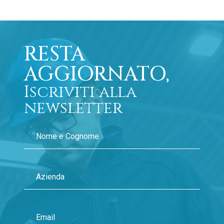
RESTA
AGGIORNATO,
Iscriviti alla
newsletter