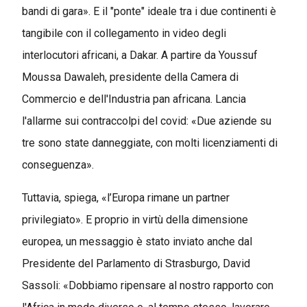
bandi di gara». E il "ponte" ideale tra i due continenti è
tangibile con il collegamento in video degli
interlocutori africani, a Dakar. A partire da Youssuf
Moussa Dawaleh, presidente della Camera di
Commercio e dell'Industria pan africana. Lancia
l'allarme sui contraccolpi del covid: «Due aziende su
tre sono state danneggiate, con molti licenziamenti di
conseguenza».
Tuttavia, spiega, «l’Europa rimane un partner
privilegiato». E proprio in virtù della dimensione
europea, un messaggio è stato inviato anche dal
Presidente del Parlamento di Strasburgo, David
Sassoli: «Dobbiamo ripensare al nostro rapporto con