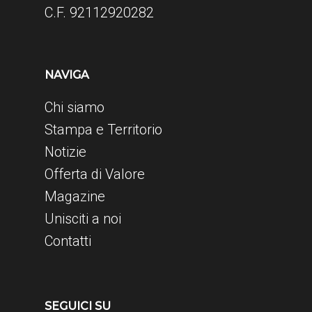
C.F. 92112920282
NAVIGA
Chi siamo
Stampa e Territorio
Notizie
Offerta di Valore
Magazine
Unisciti a noi
Contatti
SEGUICI SU