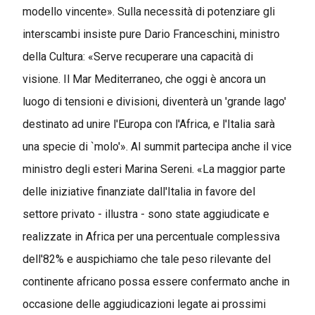
modello vincente». Sulla necessità di potenziare gli
interscambi insiste pure Dario Franceschini, ministro
della Cultura: «Serve recuperare una capacità di
visione. Il Mar Mediterraneo, che oggi è ancora un
luogo di tensioni e divisioni, diventerà un 'grande lago'
destinato ad unire l'Europa con l'Africa, e l'Italia sarà
una specie di `molo'». Al summit partecipa anche il vice
ministro degli esteri Marina Sereni. «La maggior parte
delle iniziative finanziate dall'Italia in favore del
settore privato - illustra - sono state aggiudicate e
realizzate in Africa per una percentuale complessiva
dell'82% e auspichiamo che tale peso rilevante del
continente africano possa essere confermato anche in
occasione delle aggiudicazioni legate ai prossimi