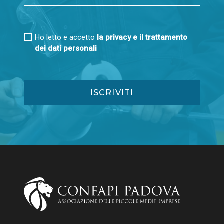
Ho letto e accetto
la privacy e il trattamento
dei dati personali