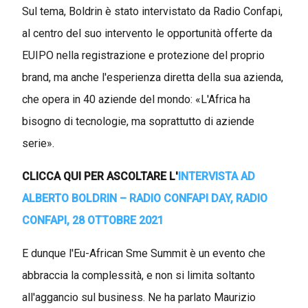
Sul tema, Boldrin è stato intervistato da Radio Confapi,
al centro del suo intervento le opportunità offerte da
EUIPO nella registrazione e protezione del proprio
brand, ma anche l'esperienza diretta della sua azienda,
che opera in 40 aziende del mondo: «L'Africa ha
bisogno di tecnologie, ma soprattutto di aziende
serie».
CLICCA QUI PER ASCOLTARE L'
INTERVISTA AD
ALBERTO BOLDRIN – RADIO CONFAPI DAY, RADIO
CONFAPI, 28 OTTOBRE 2021
E dunque l'Eu-African Sme Summit è un evento che
abbraccia la complessità, e non si limita soltanto
all'aggancio sul business. Ne ha parlato Maurizio