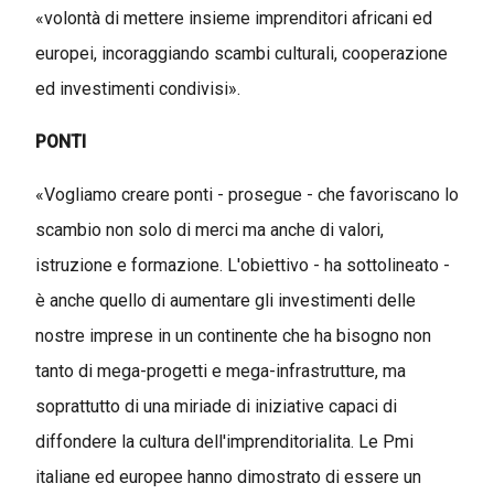
«volontà di mettere insieme imprenditori africani ed
europei, incoraggiando scambi culturali, cooperazione
ed investimenti condivisi».
PONTI
«Vogliamo creare ponti - prosegue - che favoriscano lo
scambio non solo di merci ma anche di valori,
istruzione e formazione. L'obiettivo - ha sottolineato -
è anche quello di aumentare gli investimenti delle
nostre imprese in un continente che ha bisogno non
tanto di mega-progetti e mega-infrastrutture, ma
soprattutto di una miriade di iniziative capaci di
diffondere la cultura dell'imprenditorialita. Le Pmi
italiane ed europee hanno dimostrato di essere un