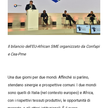
Il bilancio dell'EU-African SME organizzato da Confapi
e Cea-Pme
Una due giorni per due mondi. Affinché si parlino,
stendano sinergie e prospettive comuni. I due mondi
sono quelli di Italia (nel contesto europeo) e Africa,
con i rispettivi tessuti produttivi, le opportunità di