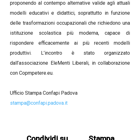
proponendo al contempo alternative valide agli attuali
modelli educativi e didattici, soprattutto in funzione
delle trasformazioni occupazionali che richiedono una
istituzione scolastica più moderna, capace di
rispondere efficacemente ai più recenti modelli
produttivi. L’incontro è stato organizzato
dall’associazione EleMenti Liberali, in collaborazione
con Copmpetere.eu.
Ufficio Stampa Confapi Padova
stampa@confapi.padova.it
Condividi su
Stampa