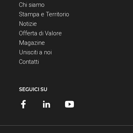
Chi siamo
Stampa e Territorio
Notizie
Offerta di Valore
Magazine
Unisciti a noi
Contatti
SEGUICI SU