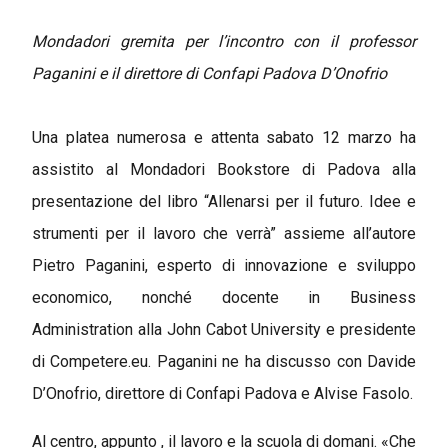
Mondadori gremita per l’incontro con il professor
Paganini e il direttore di Confapi Padova D’Onofrio
Una platea numerosa e attenta sabato 12 marzo ha
assistito al Mondadori Bookstore di Padova alla
presentazione del libro “Allenarsi per il futuro. Idee e
strumenti per il lavoro che verrà” assieme all’autore
Pietro Paganini, esperto di innovazione e sviluppo
economico, nonché docente in Business
Administration alla John Cabot University e presidente
di Competere.eu. Paganini ne ha discusso con Davide
D’Onofrio, direttore di Confapi Padova e Alvise Fasolo.
Al centro, appunto , il lavoro e la scuola di domani. «Che