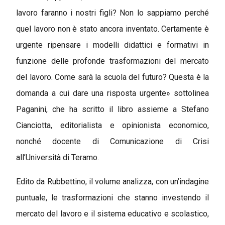
lavoro faranno i nostri figli? Non lo sappiamo perché
quel lavoro non è stato ancora inventato. Certamente è
urgente ripensare i modelli didattici e formativi in
funzione delle profonde trasformazioni del mercato
del lavoro. Come sarà la scuola del futuro? Questa è la
domanda a cui dare una risposta urgente» sottolinea
Paganini, che ha scritto il libro assieme a Stefano
Cianciotta, editorialista e opinionista economico,
nonché docente di Comunicazione di Crisi
all’Università di Teramo.
Edito da Rubbettino, il volume analizza, con un’indagine
puntuale, le trasformazioni che stanno investendo il
mercato del lavoro e il sistema educativo e scolastico,