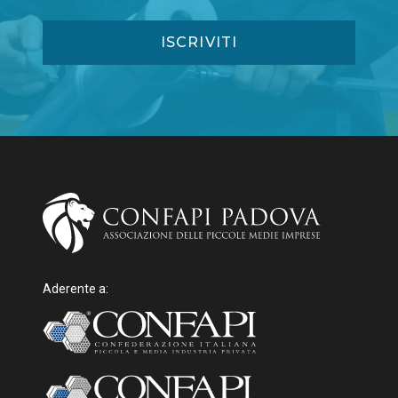
Aderente a: