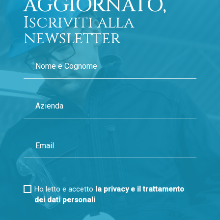
AGGIORNATO,
Iscriviti alla
newsletter
Ho letto e accetto
la privacy e il trattamento
dei dati personali