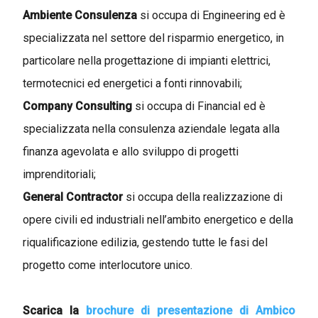
Ambiente Consulenza
si occupa di Engineering ed è
specializzata nel settore del risparmio energetico, in
particolare nella progettazione di impianti elettrici,
termotecnici ed energetici a fonti rinnovabili;
Company Consulting
si occupa di Financial ed è
specializzata nella consulenza aziendale legata alla
finanza agevolata e allo sviluppo di progetti
imprenditoriali;
General Contractor
si occupa della realizzazione di
opere civili ed industriali nell’ambito energetico e della
riqualificazione edilizia, gestendo tutte le fasi del
progetto come interlocutore unico.
Scarica la
brochure di presentazione di Ambico