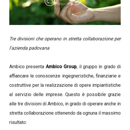
Tre divisioni che operano in stretta collaborazione per
l'azienda padovana
Ambico presenta
Ambico Group
, il gruppo in grado di
affiancare le conoscenze ingegneristiche, finanziarie e
costruttive per la realizzazione di opere impiantistiche
al servizio delle imprese. Questo è possibile grazie
alle tre divisioni di Ambico, in grado di operare anche in
stretta collaborazione ottenendo da ognuna il massimo
risultato: