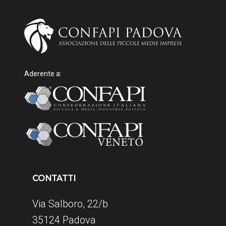
Aderente a:
CONTATTI
Via Salboro, 22/b
35124 Padova