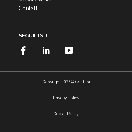
Contatti
SEGUICI SU
Copyright 2026© Confapi
Privacy Policy
Cookie Policy