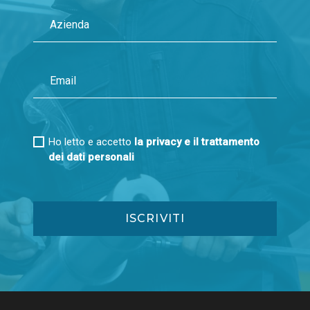
Ho letto e accetto
la privacy e il trattamento
dei dati personali