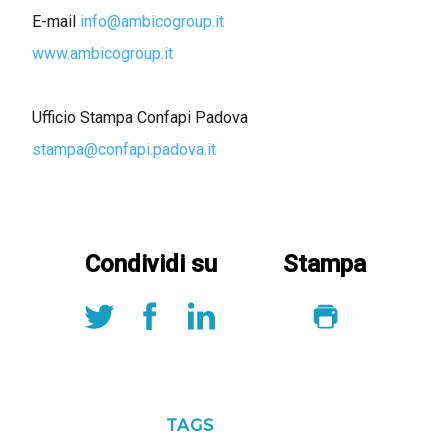
E-mail
info@ambicogroup.it
www.ambicogroup.it
Ufficio Stampa Confapi Padova
stampa@confapi.padova.it
Condividi su
Stampa
TAGS