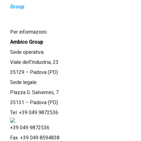
Group
Per informazioni
Ambico Group
Sede operativa:
Viale dell’Industria, 23
35129 – Padova (PD)
Sede legale:
Piazza G. Salvemini, 7
35131 – Padova (PD)
Tel.
+39 049 9872536
+39 049 9872536
Fax. +39 049 8594838