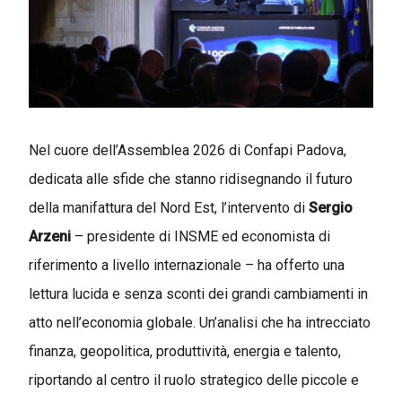
Nel cuore dell’Assemblea 2026 di Confapi Padova,
dedicata alle sfide che stanno ridisegnando il futuro
della manifattura del Nord Est, l’intervento di
Sergio
Arzeni
– presidente di INSME ed economista di
riferimento a livello internazionale – ha offerto una
lettura lucida e senza sconti dei grandi cambiamenti in
atto nell’economia globale. Un’analisi che ha intrecciato
finanza, geopolitica, produttività, energia e talento,
riportando al centro il ruolo strategico delle piccole e