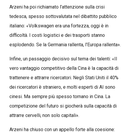
Arzeni ha poi richiamato l’attenzione sulla crisi
tedesca, spesso sottovalutata nel dibattito pubblico
italiano: «Volkswagen era una fortezza, oggi è in
difficoltà. I costi logistici e dei trasporti stanno
esplodendo. Se la Germania rallenta, l’Europa rallenta».
Infine, un passaggio decisivo sul tema dei talenti: «Il
vero vantaggio competitivo della Cina è la capacità di
trattenere e attrarre ricercatori. Negli Stati Uniti il 40%
dei ricercatori è straniero, e molti esperti di AI sono
cinesi. Ma sempre più spesso tornano in Cina. La
competizione del futuro si giocherà sulla capacità di
attrarre cervelli, non solo capitali».
Arzeni ha chiuso con un appello forte alla coesione: