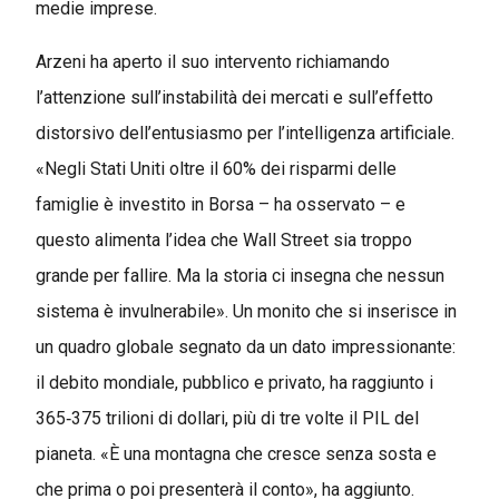
medie imprese.
Arzeni ha aperto il suo intervento richiamando
l’attenzione sull’instabilità dei mercati e sull’effetto
distorsivo dell’entusiasmo per l’intelligenza artificiale.
«Negli Stati Uniti oltre il 60% dei risparmi delle
famiglie è investito in Borsa – ha osservato – e
questo alimenta l’idea che Wall Street sia troppo
grande per fallire. Ma la storia ci insegna che nessun
sistema è invulnerabile». Un monito che si inserisce in
un quadro globale segnato da un dato impressionante:
il debito mondiale, pubblico e privato, ha raggiunto i
365‑375 trilioni di dollari, più di tre volte il PIL del
pianeta. «È una montagna che cresce senza sosta e
che prima o poi presenterà il conto», ha aggiunto.