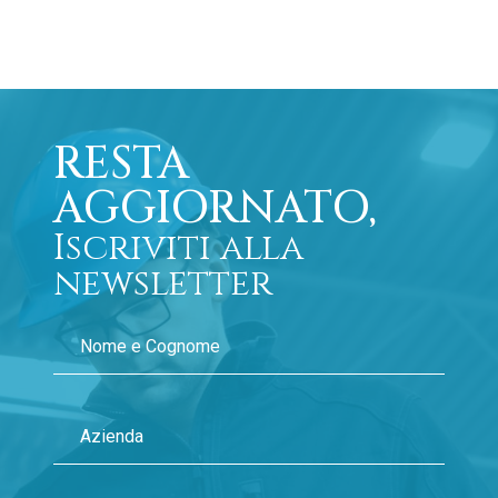
RESTA
AGGIORNATO,
Iscriviti alla
newsletter