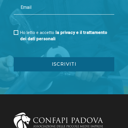
Ho letto e accetto
la privacy e il trattamento
dei dati personali