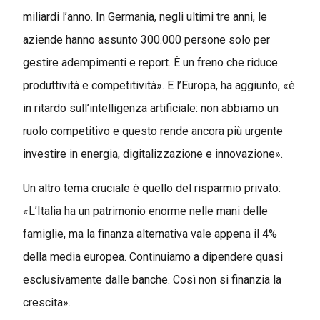
miliardi l’anno. In Germania, negli ultimi tre anni, le
aziende hanno assunto 300.000 persone solo per
gestire adempimenti e report. È un freno che riduce
produttività e competitività». E l’Europa, ha aggiunto, «è
in ritardo sull’intelligenza artificiale: non abbiamo un
ruolo competitivo e questo rende ancora più urgente
investire in energia, digitalizzazione e innovazione».
Un altro tema cruciale è quello del risparmio privato:
«L’Italia ha un patrimonio enorme nelle mani delle
famiglie, ma la finanza alternativa vale appena il 4%
della media europea. Continuiamo a dipendere quasi
esclusivamente dalle banche. Così non si finanzia la
crescita».