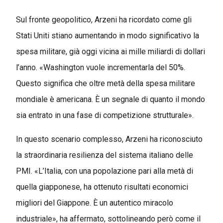
Sul fronte geopolitico, Arzeni ha ricordato come gli
Stati Uniti stiano aumentando in modo significativo la
spesa militare, già oggi vicina ai mille miliardi di dollari
l’anno. «Washington vuole incrementarla del 50%.
Questo significa che oltre metà della spesa militare
mondiale è americana. È un segnale di quanto il mondo
sia entrato in una fase di competizione strutturale».
In questo scenario complesso, Arzeni ha riconosciuto
la straordinaria resilienza del sistema italiano delle
PMI. «L’Italia, con una popolazione pari alla metà di
quella giapponese, ha ottenuto risultati economici
migliori del Giappone. È un autentico miracolo
industriale», ha affermato, sottolineando però come il