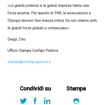
«Le grandi potenze e le grandi imprese hanno una
forza enorme. Per questo le PMI, le associazioni e
l’Europa devono fare massa critica. Se non stiamo uniti,
le grandi forze globali ci schiacciano».
Diego Zilio
Ufficio Stampa Confapi Padova
stampa@confapi.padova.it
Condividi su
Stampa