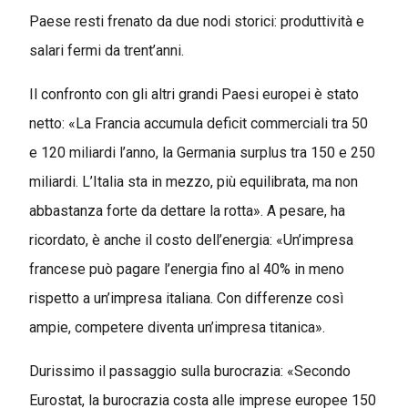
Paese resti frenato da due nodi storici: produttività e
salari fermi da trent’anni.
Il confronto con gli altri grandi Paesi europei è stato
netto: «La Francia accumula deficit commerciali tra 50
e 120 miliardi l’anno, la Germania surplus tra 150 e 250
miliardi. L’Italia sta in mezzo, più equilibrata, ma non
abbastanza forte da dettare la rotta». A pesare, ha
ricordato, è anche il costo dell’energia: «Un’impresa
francese può pagare l’energia fino al 40% in meno
rispetto a un’impresa italiana. Con differenze così
ampie, competere diventa un’impresa titanica».
Durissimo il passaggio sulla burocrazia: «Secondo
Eurostat, la burocrazia costa alle imprese europee 150