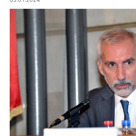
03.07.2024