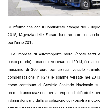
Si informa che con il Comunicato stampa del 2 luglio
2015, l'Agenzia delle Entrate ha reso noto che anche
per l'anno 2015:
• Le imprese di autotrasporto merci (conto terzi e
conto proprio) possono recuperare nel 2014, fino ad un
massimo di 300 euro per ciascun veicolo (tramite
compensazione in F24) le somme versate nel 2013
come contributo al Servizio Sanitario Nazionale sui
premi di assicurazione per la responsabilità civile, per
i danni derivanti dalla circolazione dei veicoli a motore