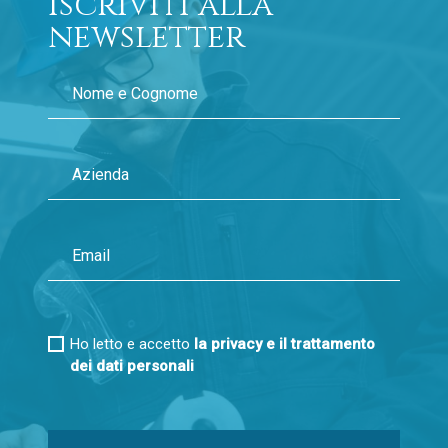
Iscriviti alla
newsletter
Ho letto e accetto
la privacy e il trattamento
dei dati personali