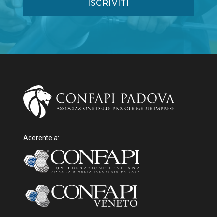
Aderente a: