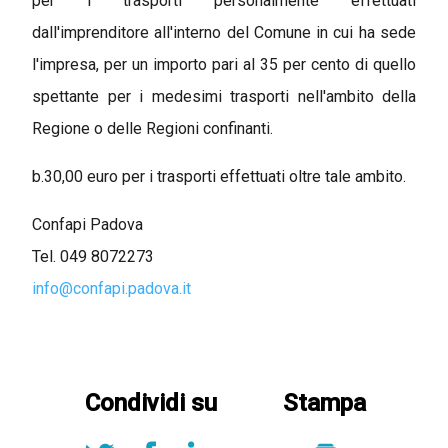
per i trasporti personalmente effettuati
dall'imprenditore all'interno del Comune in cui ha sede
l'impresa, per un importo pari al 35 per cento di quello
spettante per i medesimi trasporti nell'ambito della
Regione o delle Regioni confinanti.
b.30,00 euro per i trasporti effettuati oltre tale ambito.
Confapi Padova
Tel. 049 8072273
info@confapi.padova.it
Condividi su
Stampa