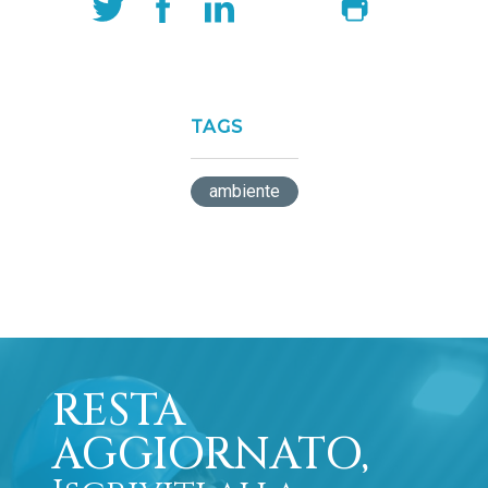
TAGS
ambiente
RESTA
AGGIORNATO,