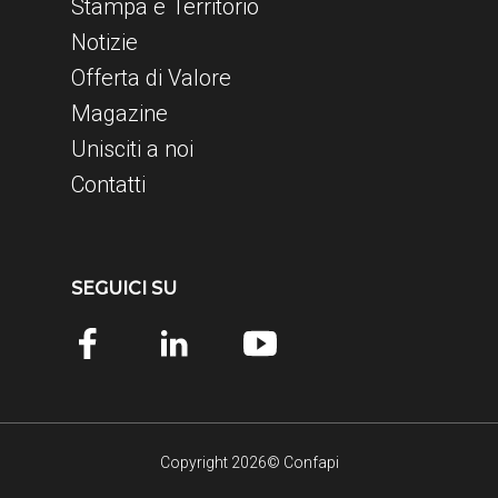
Stampa e Territorio
Notizie
Offerta di Valore
Magazine
Unisciti a noi
Contatti
SEGUICI SU
Copyright 2026© Confapi