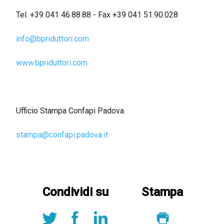
Tel. +39 041 46.88.88 - Fax +39 041 51.90.028
info@bpriduttori.com
www.bpriduttori.com
Ufficio Stampa Confapi Padova
stampa@confapi.padova.it
Condividi su
Stampa