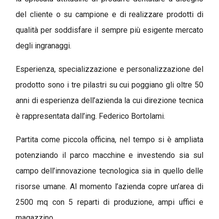
del cliente o su campione e di realizzare prodotti di
qualità per soddisfare il sempre più esigente mercato
degli ingranaggi.
Esperienza, specializzazione e personalizzazione del
prodotto sono i tre pilastri su cui poggiano gli oltre 50
anni di esperienza dell’azienda la cui direzione tecnica
è rappresentata dall’ing. Federico Bortolami.
Partita come piccola officina, nel tempo si è ampliata
potenziando il parco macchine e investendo sia sul
campo dell’innovazione tecnologica sia in quello delle
risorse umane. Al momento l’azienda copre un’area di
2500 mq con 5 reparti di produzione, ampi uffici e
magazzino.