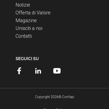
Notizie
Offerta di Valore
Magazine
Unisciti a noi
Contatti
SEGUICI SU
Copyright 2026© Confapi