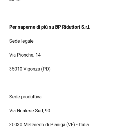
Per saperne di più su BP Riduttori S.r.l.
Sede legale
Via Pionche, 14
35010 Vigonza (PD)
Sede produttiva
Via Noalese Sud, 90
30030 Mellaredo di Pianiga (VE) - Italia