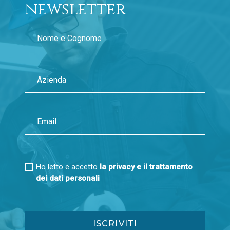
newsletter
Ho letto e accetto
la privacy e il trattamento
dei dati personali