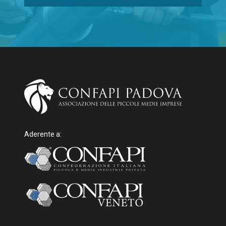
Aderente a: