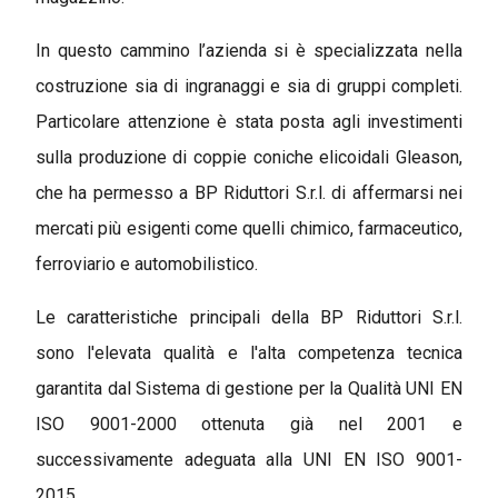
In questo cammino l’azienda si è specializzata nella
costruzione sia di ingranaggi e sia di gruppi completi.
Particolare attenzione è stata posta agli investimenti
sulla produzione di coppie coniche elicoidali Gleason,
che ha permesso a BP Riduttori S.r.l. di affermarsi nei
mercati più esigenti come quelli chimico, farmaceutico,
ferroviario e automobilistico.
Le caratteristiche principali della BP Riduttori S.r.l.
sono l'elevata qualità e l'alta competenza tecnica
garantita dal Sistema di gestione per la Qualità UNI EN
ISO 9001-2000 ottenuta già nel 2001 e
successivamente adeguata alla UNI EN ISO 9001-
2015.