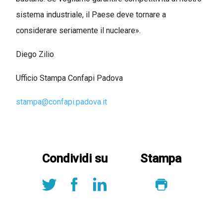
sistema industriale, il Paese deve tornare a
considerare seriamente il nucleare
»
.
Diego Zilio
Ufficio Stampa Confapi Padova
stampa@confapi.padova.it
Condividi su
Stampa