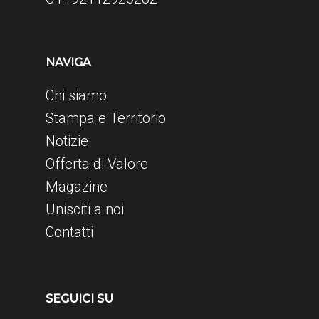
NAVIGA
Chi siamo
Stampa e Territorio
Notizie
Offerta di Valore
Magazine
Unisciti a noi
Contatti
SEGUICI SU