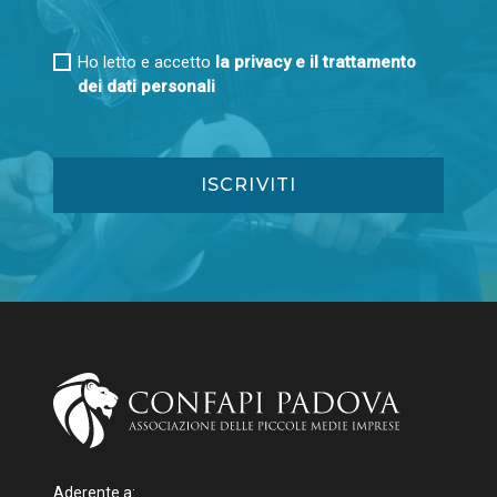
Ho letto e accetto
la privacy e il trattamento
dei dati personali
Aderente a: