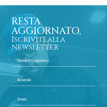
RESTA
AGGIORNATO,
Iscriviti alla
newsletter