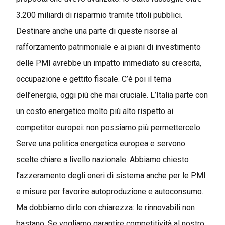
3.200 miliardi di risparmio tramite titoli pubblici.
Destinare anche una parte di queste risorse al
rafforzamento patrimoniale e ai piani di investimento
delle PMI avrebbe un impatto immediato su crescita,
occupazione e gettito fiscale. C’è poi il tema
dell’energia, oggi più che mai cruciale. L’Italia parte con
un costo energetico molto più alto rispetto ai
competitor europei: non possiamo più permettercelo.
Serve una politica energetica europea e servono
scelte chiare a livello nazionale. Abbiamo chiesto
l’azzeramento degli oneri di sistema anche per le PMI
e misure per favorire autoproduzione e autoconsumo.
Ma dobbiamo dirlo con chiarezza: le rinnovabili non
bastano. Se vogliamo garantire competitività al nostro