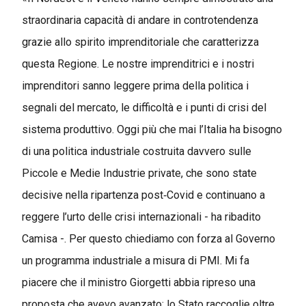
straordinaria capacità di andare in controtendenza
grazie allo spirito imprenditoriale che caratterizza
questa Regione. Le nostre imprenditrici e i nostri
imprenditori sanno leggere prima della politica i
segnali del mercato, le difficoltà e i punti di crisi del
sistema produttivo. Oggi più che mai l’Italia ha bisogno
di una politica industriale costruita davvero sulle
Piccole e Medie Industrie private, che sono state
decisive nella ripartenza post‑Covid e continuano a
reggere l’urto delle crisi internazionali - ha ribadito
Camisa -. Per questo chiediamo con forza al Governo
un programma industriale a misura di PMI. Mi fa
piacere che il ministro Giorgetti abbia ripreso una
proposta che avevo avanzato: lo Stato raccoglie oltre