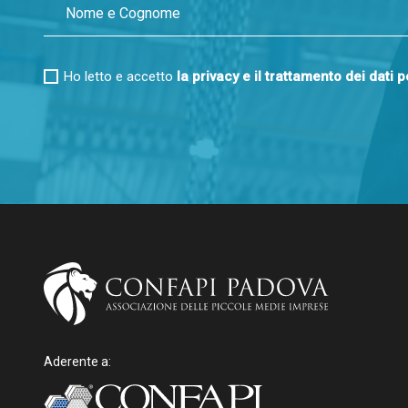
Ho letto e accetto
la privacy e il trattamento dei dati 
Aderente a: