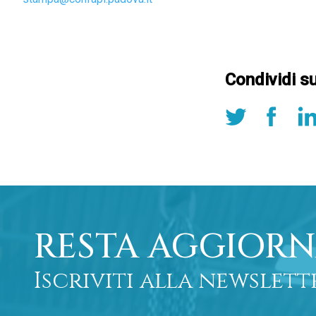
Condividi s
RESTA AGGIORN
Iscriviti alla newslett