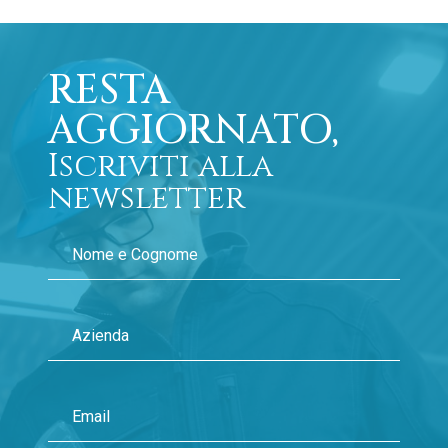
RESTA
AGGIORNATO,
Iscriviti alla
newsletter