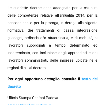
Le suddette risorse sono assegnate per la chiusura
delle competenze relative all’annualità 2014, per la
concessione o per la proroga, in deroga alla vigente
normativa, dei trattamenti di cassa integrazione
guadagni, ordinaria e/o straordinaria, e di mobilità, ai
lavoratori subordinati a tempo determinato ed
indeterminato, con inclusione degli apprendisti e dei
lavoratori somministrati, delle imprese ubicate nelle
regioni di cui al decreto.
Per ogni opportuno dettaglio consulta il
testo del
decreto
Ufficio Stampa Confapi Padova