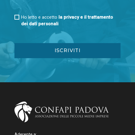
Ho letto e accetto
la privacy e il trattamento
dei dati personali
Aderente a: