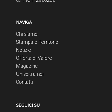
NAVIGA
Chi siamo
Stampa e Territorio
Notizie
Offerta di Valore
Magazine
Unisciti a noi
Contatti
SEGUICI SU