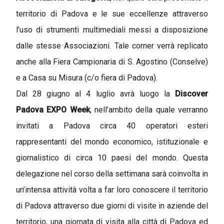
territorio di Padova e le sue eccellenze attraverso
l’uso di strumenti multimediali messi a disposizione
dalle stesse Associazioni. Tale corner verrà replicato
anche alla Fiera Campionaria di S. Agostino (Conselve)
e a Casa su Misura (c/o fiera di Padova).
Dal 28 giugno al 4 luglio avrà luogo la
Discover
Padova EXPO Week
, nell’ambito della quale verranno
invitati a Padova circa 40 operatori esteri
rappresentanti del mondo economico, istituzionale e
giornalistico di circa 10 paesi del mondo. Questa
delegazione nel corso della settimana sarà coinvolta in
un’intensa attività volta a far loro conoscere il territorio
di Padova attraverso due giorni di visite in aziende del
territorio, una giornata di visita alla città di Padova ed