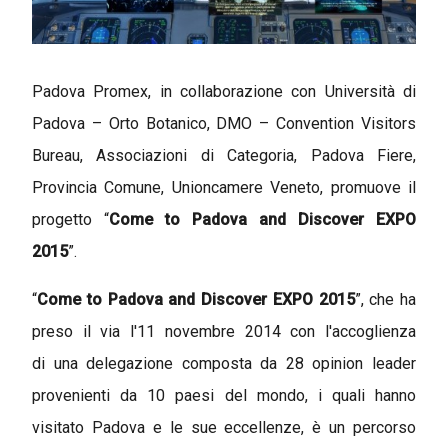
Padova Promex, in collaborazione con Università di
Padova – Orto Botanico, DMO – Convention Visitors
Bureau, Associazioni di Categoria, Padova Fiere,
Provincia Comune, Unioncamere Veneto, promuove il
progetto “
Come to Padova and Discover EXPO
2015
”.
“
Come to Padova and Discover EXPO 2015
”, che ha
preso il via l'11 novembre 2014 con l'accoglienza
di una delegazione composta da 28 opinion leader
provenienti da 10 paesi del mondo, i quali hanno
visitato Padova e le sue eccellenze, è un percorso