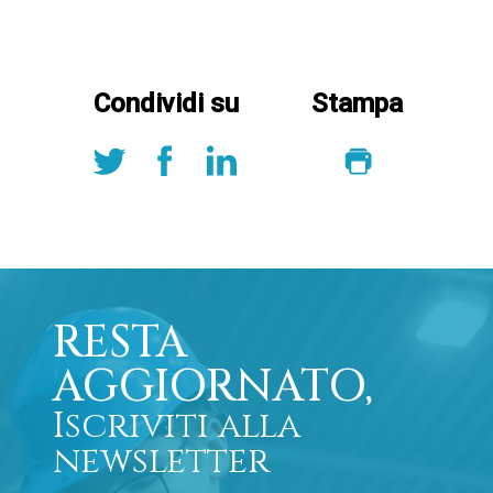
Condividi su
Stampa
RESTA
AGGIORNATO,
Iscriviti alla
newsletter