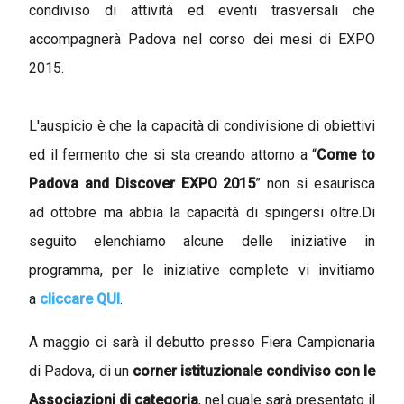
condiviso di attività ed eventi trasversali che
accompagnerà Padova nel corso dei mesi di EXPO
2015.
L'auspicio è che la capacità di condivisione di obiettivi
ed il fermento che si sta creando attorno a “
Come to
Padova and Discover EXPO 2015
” non si esaurisca
ad ottobre ma abbia la capacità di spingersi oltre.Di
seguito elenchiamo alcune delle iniziative in
programma, per le iniziative complete vi invitiamo
a
cliccare QUI
.
A maggio ci sarà il debutto presso Fiera Campionaria
di Padova, di un
corner istituzionale condiviso con le
Associazioni di categoria
, nel quale sarà presentato il