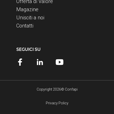
Offerta di Valore
Magazine
Unisciti a noi
Contatti
SEGUICI SU
Copyright 2026© Confapi
Privacy Policy