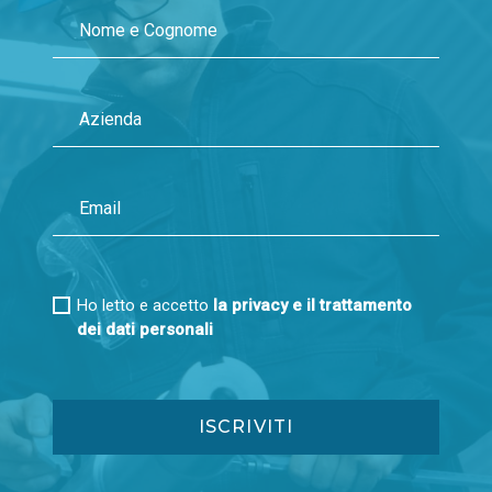
Ho letto e accetto
la privacy e il trattamento
dei dati personali