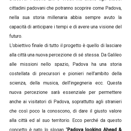
cittadini padovani che potranno scoprire come Padova,
nella sua storia millenaria abbia sempre avuto la
capacità di anticipare i tempi e di avere una visione del
futuro.
L’obiettivo finale di tutto il progetto è quello di lasciare
alla città una nuova percezione di sé stessa. Da Galileo
alle missioni nello spazio, Padova ha una storia
costellata di precursori e pionieri nell’ambito della
scienza, della musica, dell’ingegneria ecc. Questa
nuova percezione sarà essenziale per permettere
anche ai visitatori di Padova, soprattutto agli stranieri
che così poco la conoscono, di dare il giusto valore
alla città ed al suo territorio. Ecco perché da questo
concetto è nato lo slogan “
Padova looking Ahead &