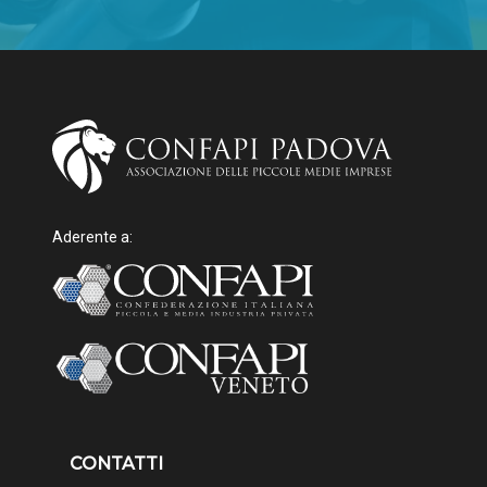
Aderente a:
CONTATTI