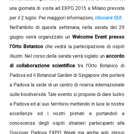
una giornata di visita ad EXPO 2015 a Milano prevista
per il 2 luglio. Per maggiori informazioni,
cliccare QUI
.
Nell’ambito di questa settimana, nella serata del 29
giugno verrà organizzato un
Welcome Event presso
l’Orto Botanico
che vedrà la partecipazione di ospiti
illustri. Nel corso della serata verrà siglato un
accordo
di collaborazione scientifica
tra l'Orto Botanico di
Padova ed il Botanical Garden di Singapore che porterà
a Padova la sede di un centro di ricerca internazionale
sulle biodiversità. Tale evento si propone di dare lustro
a Padova ed al suo territorio mettendo in luce le nostre
eccellenze ed i nostri primati e portandoli a
conoscenza degli ospiti stranieri partecipanti alla
Discover Padova EXPO Week ma anche agli stessi