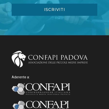
Aderente a: