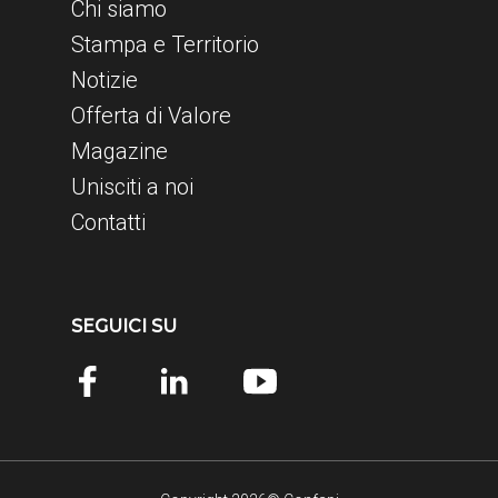
Chi siamo
Stampa e Territorio
Notizie
Offerta di Valore
Magazine
Unisciti a noi
Contatti
SEGUICI SU