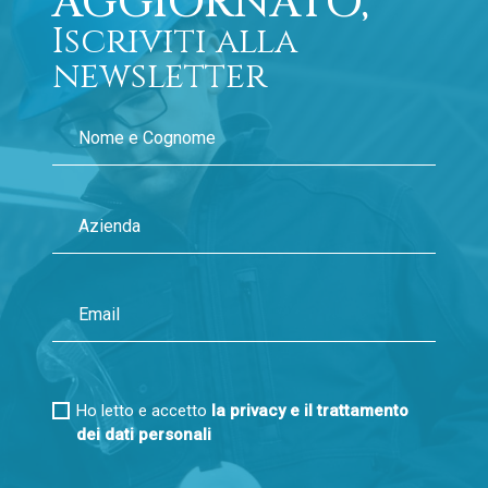
AGGIORNATO,
Iscriviti alla
newsletter
Ho letto e accetto
la privacy e il trattamento
dei dati personali