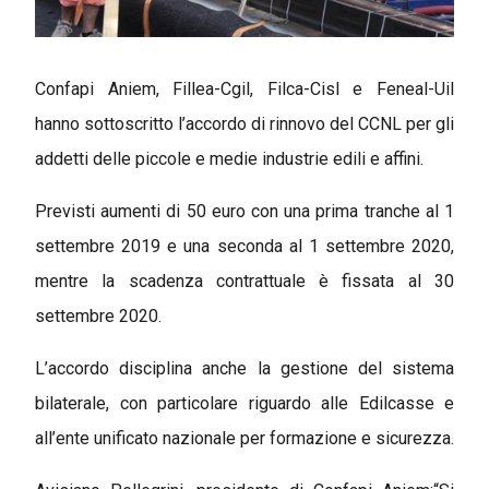
Confapi Aniem, Fillea-Cgil, Filca-Cisl e Feneal-Uil
hanno sottoscritto l’accordo di rinnovo del CCNL per gli
addetti delle piccole e medie industrie edili e affini.
Previsti aumenti di 50 euro con una prima tranche al 1
settembre 2019 e una seconda al 1 settembre 2020,
mentre la scadenza contrattuale è fissata al 30
settembre 2020.
L’accordo disciplina anche la gestione del sistema
bilaterale, con particolare riguardo alle Edilcasse e
all’ente unificato nazionale per formazione e sicurezza.