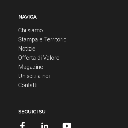
NAVIGA
Chi siamo
Stampa e Territorio
Notizie
Offerta di Valore
Magazine
Unisciti a noi
Contatti
SEGUICI SU