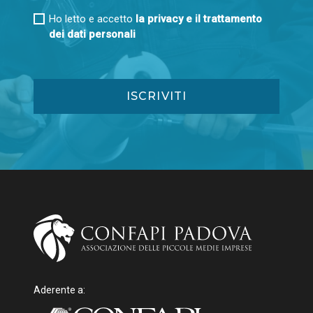
Ho letto e accetto
la privacy e il trattamento
dei dati personali
Aderente a: