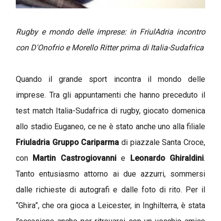
Rugby e mondo delle imprese: in FriulAdria incontro
con D'Onofrio e Morello Ritter prima di Italia-Sudafrica
Quando il grande sport incontra il mondo delle
imprese. Tra gli appuntamenti che hanno preceduto il
test match Italia-Sudafrica di rugby, giocato domenica
allo stadio Euganeo, ce ne è stato anche uno alla filiale
Friuladria Gruppo Cariparma
di piazzale Santa Croce,
con
Martin Castrogiovanni
e
Leonardo Ghiraldini
.
Tanto entusiasmo attorno ai due azzurri, sommersi
dalle richieste di autografi e dalle foto di rito. Per il
“Ghira”, che ora gioca a Leicester, in Inghilterra, è stata