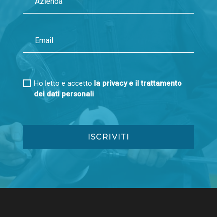
Ho letto e accetto
la privacy e il trattamento
dei dati personali