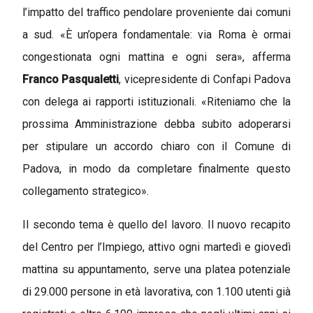
l’impatto del traffico pendolare proveniente dai comuni
a sud. «È un’opera fondamentale: via Roma è ormai
congestionata ogni mattina e ogni sera», afferma
Franco Pasqualetti
, vicepresidente di Confapi Padova
con delega ai rapporti istituzionali. «Riteniamo che la
prossima Amministrazione debba subito adoperarsi
per stipulare un accordo chiaro con il Comune di
Padova, in modo da completare finalmente questo
collegamento strategico».
Il secondo tema è quello del
lavoro
. Il nuovo recapito
del Centro per l’Impiego, attivo ogni martedì e giovedì
mattina su appuntamento, serve una platea potenziale
di 29.000 persone in età lavorativa, con 1.100 utenti già