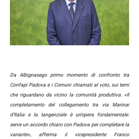
Da Albignasego primo momento di confronto tra
Confapi Padova e i Comuni chiamati al voto, sui temi
che riguardano da vicino la comunità produttiva. «Il
completamento del collegamento tra via Marinai
d’Italia e la tangenziale è un’opera fondamentale:
serve un accordo chiaro con Padova per completare la
variante», afferma il vicepresidente Franco