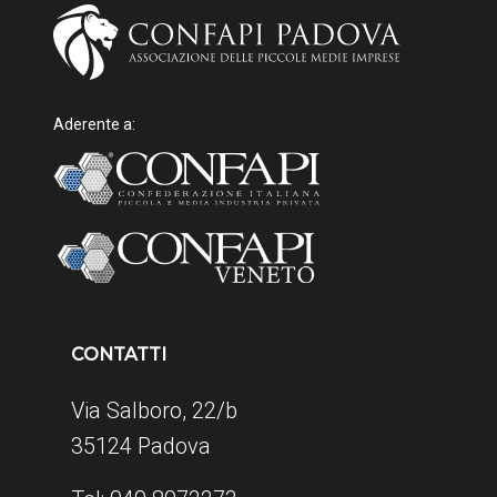
Aderente a:
CONTATTI
Via Salboro, 22/b
35124 Padova