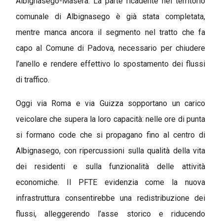
Albignasego-Maserà. La parte ricadente nel territorio
comunale di Albignasego è già stata completata,
mentre manca ancora il segmento nel tratto che fa
capo al Comune di Padova, necessario per chiudere
l’anello e rendere effettivo lo spostamento dei flussi
di traffico.
Oggi via Roma e via Guizza sopportano un carico
veicolare che supera la loro capacità: nelle ore di punta
si formano code che si propagano fino al centro di
Albignasego, con ripercussioni sulla qualità della vita
dei residenti e sulla funzionalità delle attività
economiche. Il PFTE evidenzia come la nuova
infrastruttura consentirebbe una redistribuzione dei
flussi, alleggerendo l’asse storico e riducendo