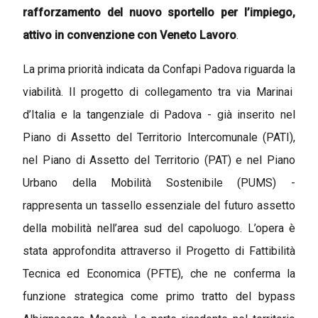
rafforzamento del nuovo sportello per l’impiego,
attivo in convenzione con Veneto Lavoro
.
La prima priorità indicata da Confapi Padova riguarda la
viabilità
. Il progetto di collegamento tra via Marinai
d’Italia e la tangenziale di Padova - già inserito nel
Piano di Assetto del Territorio Intercomunale (PATI),
nel Piano di Assetto del Territorio (PAT) e nel Piano
Urbano della Mobilità Sostenibile (PUMS) -
rappresenta un tassello essenziale del futuro assetto
della mobilità nell’area sud del capoluogo. L’opera è
stata approfondita attraverso il Progetto di Fattibilità
Tecnica ed Economica (PFTE), che ne conferma la
funzione strategica come primo tratto del bypass