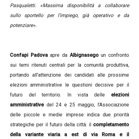
Pasqualetti. «Massima disponibilità a collaborare
sullo sportello per l’impiego, già operativo e da
potenziare».
Confapi Padova
apre da
Albignasego
un confronto
sui temi ritenuti centrali per la comunità produttiva,
portando all’attenzione dei candidati alle prossime
elezioni amministrative
le questioni decisive per il
futuro del territorio
.
In vista delle
elezioni
amministrative
del 24 e 25 maggio
, l’Associazione
delle piccole e medie imprese indica due priorità
strategiche per il futuro della città: il
completamento
della variante viaria a est di via Roma e il