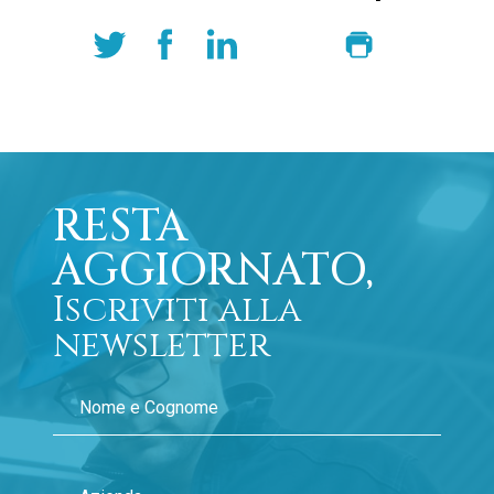
RESTA
AGGIORNATO,
Iscriviti alla
newsletter