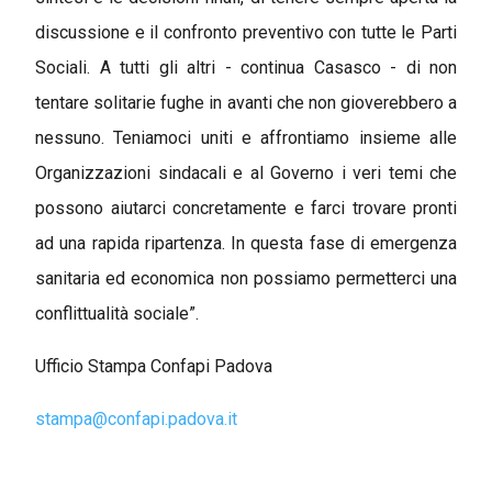
discussione e il confronto preventivo con tutte le Parti
Sociali. A tutti gli altri - continua Casasco - di non
tentare solitarie fughe in avanti che non gioverebbero a
nessuno. Teniamoci uniti e affrontiamo insieme alle
Organizzazioni sindacali e al Governo i veri temi che
possono aiutarci concretamente e farci trovare pronti
ad una rapida ripartenza. In questa fase di emergenza
sanitaria ed economica non possiamo permetterci una
conflittualità sociale”.
Ufficio Stampa Confapi Padova
stampa@confapi.padova.it