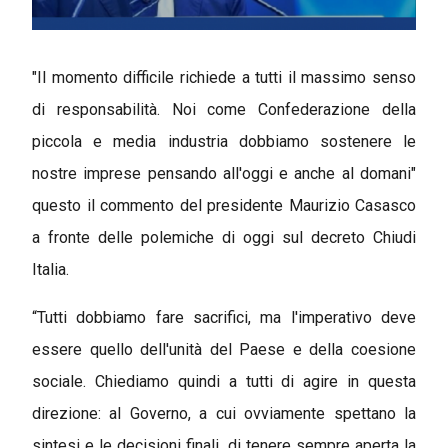
"Il momento difficile richiede a tutti il massimo senso
di responsabilità. Noi come Confederazione della
piccola e media industria dobbiamo sostenere le
nostre imprese pensando all'oggi e anche al domani"
questo il commento del presidente Maurizio Casasco
a fronte delle polemiche di oggi sul decreto Chiudi
Italia.
“Tutti dobbiamo fare sacrifici, ma l'imperativo deve
essere quello dell'unità del Paese e della coesione
sociale. Chiediamo quindi a tutti di agire in questa
direzione: al Governo, a cui ovviamente spettano la
sintesi e le decisioni finali, di tenere sempre aperta la