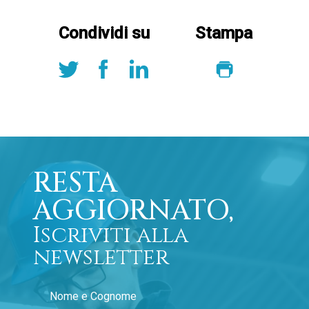
Condividi su
Stampa
RESTA
AGGIORNATO,
Iscriviti alla
newsletter