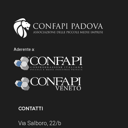
Aderente a:
CONTATTI
Via Salboro, 22/b