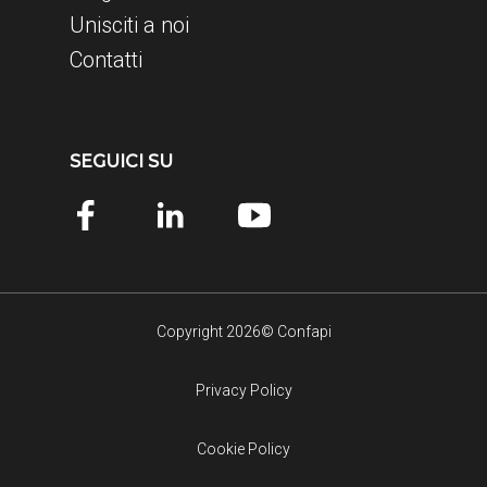
Unisciti a noi
Contatti
SEGUICI SU
Copyright 2026© Confapi
Privacy Policy
Cookie Policy