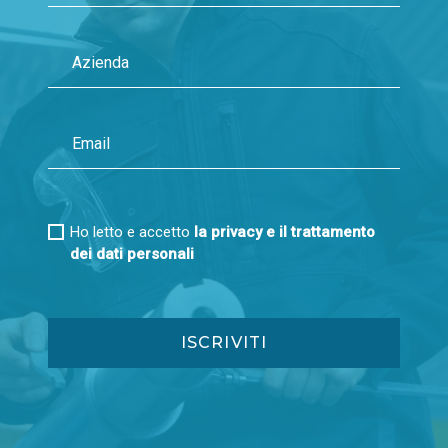
Ho letto e accetto
la privacy e il trattamento
dei dati personali