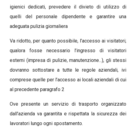
igienici dedicati, prevedere il divieto di utilizzo di
quelli del personale dipendente e garantire una
adeguata pulizia giornaliera
Va ridotto, per quanto possibile, l’accesso ai visitatori;
qualora fosse necessario l’ingresso di visitatori
esterni (impresa di pulizie, manutenzione...), gli stessi
dovranno sottostare a tutte le regole aziendali, ivi
comprese quelle per l’accesso ai locali aziendali di cui
al precedente paragrafo 2
Ove presente un servizio di trasporto organizzato
dall’azienda va garantita e rispettata la sicurezza dei
lavoratori lungo ogni spostamento.