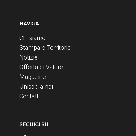
NAVIGA
Chi siamo
Stampa e Territorio
Notizie
Offerta di Valore
Magazine
Unisciti a noi
Contatti
SEGUICI SU