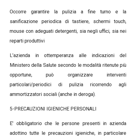
Occorre garantire la pulizia a fine turno e la
sanificazione periodica di tastiere, schermi touch,
mouse con adeguati detergenti, sia negli uffici, sia nei
reparti produttivi
L’azienda in ottemperanza alle indicazioni del
Ministero della Salute secondo le modalità ritenute più
opportune, può organizzare interventi
particolari/periodici di pulizia ricorrendo agli
ammortizzatori sociali (anche in deroga).
5-PRECAUZIONI IGIENICHE PERSONALI
E' obbligatorio che le persone presenti in azienda
adottino tutte le precauzioni igieniche, in particolare