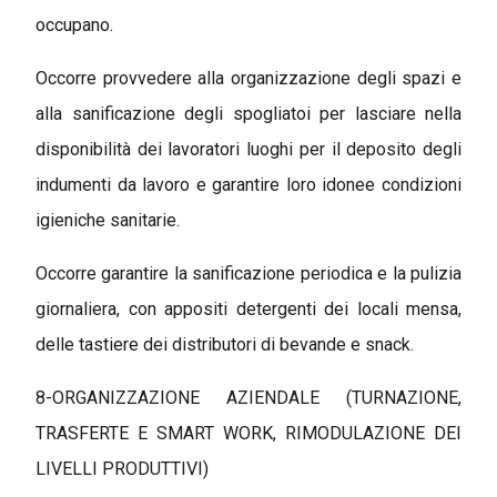
occupano.
Occorre provvedere alla organizzazione degli spazi e
alla sanificazione degli spogliatoi per lasciare nella
disponibilità dei lavoratori luoghi per il deposito degli
indumenti da lavoro e garantire loro idonee condizioni
igieniche sanitarie.
Occorre garantire la sanificazione periodica e la pulizia
giornaliera, con appositi detergenti dei locali mensa,
delle tastiere dei distributori di bevande e snack.
8-ORGANIZZAZIONE AZIENDALE (TURNAZIONE,
TRASFERTE E SMART WORK, RIMODULAZIONE DEI
LIVELLI PRODUTTIVI)