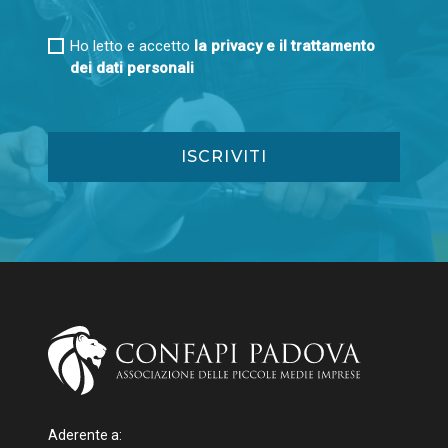
Ho letto e accetto
la privacy e il trattamento
dei dati personali
Aderente a: