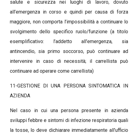
salute e sicurezza nei luoghi di lavoro, dovuto
all’emergenza in corso e quindi per causa di forza
maggiore, non comporta l’impossibilità a continuare lo
svolgimento dello specifico ruolo/funzione (a titolo
esemplificativo: l’addetto all’emergenza, sia
antincendio, sia primo soccorso, può continuare ad
intervenire in caso di necessità; il carrellista può
continuare ad operare come carrellista)
11-GESTIONE DI UNA PERSONA SINTOMATICA IN
AZIENDA
Nel caso in cui una persona presente in azienda
sviluppi febbre e sintomi di infezione respiratoria quali
la tosse, lo deve dichiarare immediatamente all’ufficio