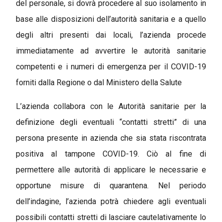
del personale, si dovrà procedere al suo isolamento in
base alle disposizioni dell’autorità sanitaria e a quello
degli altri presenti dai locali, l’azienda procede
immediatamente ad avvertire le autorità sanitarie
competenti e i numeri di emergenza per il COVID-19
forniti dalla Regione o dal Ministero della Salute
L’azienda collabora con le Autorità sanitarie per la
definizione degli eventuali “contatti stretti” di una
persona presente in azienda che sia stata riscontrata
positiva al tampone COVID-19. Ciò al fine di
permettere alle autorità di applicare le necessarie e
opportune misure di quarantena. Nel periodo
dell’indagine, l’azienda potrà chiedere agli eventuali
possibili contatti stretti di lasciare cautelativamente lo