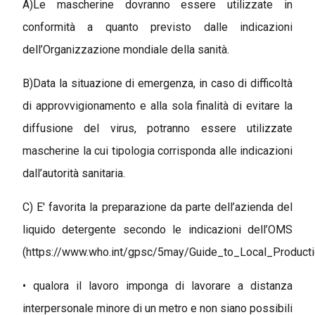
A)Le mascherine dovranno essere utilizzate in
conformità a quanto previsto dalle indicazioni
dell’Organizzazione mondiale della sanità.
B)Data la situazione di emergenza, in caso di difficoltà
di approvvigionamento e alla sola finalità di evitare la
diffusione del virus, potranno essere utilizzate
mascherine la cui tipologia corrisponda alle indicazioni
dall’autorità sanitaria.
C) E' favorita la preparazione da parte dell’azienda del
liquido detergente secondo le indicazioni dell’OMS
(https://www.who.int/gpsc/5may/Guide_to_Local_Producti
• qualora il lavoro imponga di lavorare a distanza
interpersonale minore di un metro e non siano possibili