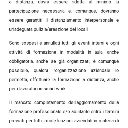
a distanza, dovrà essere ridotta al minimo la
partecipazione necessaria e, comunque, dovranno
essere garantiti il distanziamento interpersonale e
un’adeguata pulizia/areazione dei locali
Sono sospesi e annullati tutti gli eventi interni e ogni
attività di formazione in modalità in aula, anche
obbligatoria, anche se già organizzati; è comunque
possibile, qualora l’organizzazione aziendale lo
permetta, effettuare la formazione a distanza, anche
per i lavoratori in smart work
Il mancato completamento dell’aggiornamento della
formazione professionale e/o abilitante entro i termini
previsti per tutti i ruoli/funzioni aziendali in materia di