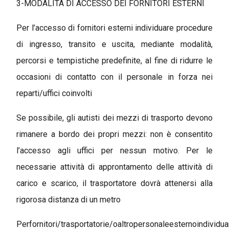
3-MODALITÀ DI ACCESSO DEI FORNITORI ESTERNI
Per l’accesso di fornitori esterni individuare procedure
di ingresso, transito e uscita, mediante modalità,
percorsi e tempistiche predefinite, al fine di ridurre le
occasioni di contatto con il personale in forza nei
reparti/uffici coinvolti
Se possibile, gli autisti dei mezzi di trasporto devono
rimanere a bordo dei propri mezzi: non è consentito
l’accesso agli uffici per nessun motivo. Per le
necessarie attività di approntamento delle attività di
carico e scarico, il trasportatore dovrà attenersi alla
rigorosa distanza di un metro
Perfornitori/trasportatorie/oaltropersonaleesternoindividua