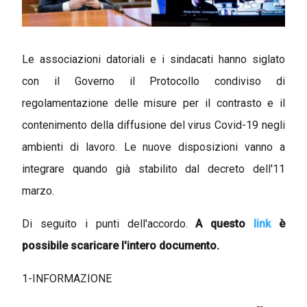
Le associazioni datoriali e i sindacati hanno siglato
con il Governo il Protocollo condiviso di
regolamentazione delle misure per il contrasto e il
contenimento della diffusione del virus Covid-19 negli
ambienti di lavoro. Le nuove disposizioni vanno a
integrare quando già stabilito dal decreto dell'11
marzo.
Di seguito i punti dell'accordo.
A questo
link
è
possibile scaricare l'intero documento.
1-INFORMAZIONE