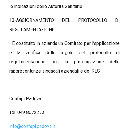
le indicazioni delle Autorità Sanitarie
13-AGGIORNAMENTO DEL PROTOCOLLO DI
REGOLAMENTAZIONE
• È costituito in azienda un Comitato per l’applicazione
e la verifica delle regole del protocollo di
regolamentazione con la partecipazione delle
rappresentanze sindacali aziendali e del RLS.
Confapi Padova
Tel. 049 8072273
info@confapi.padova.it