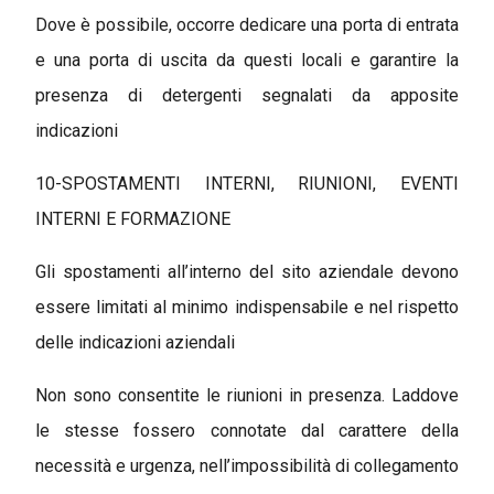
Dove è possibile, occorre dedicare una porta di entrata
e una porta di uscita da questi locali e garantire la
presenza di detergenti segnalati da apposite
indicazioni
10-SPOSTAMENTI INTERNI, RIUNIONI, EVENTI
INTERNI E FORMAZIONE
Gli spostamenti all’interno del sito aziendale devono
essere limitati al minimo indispensabile e nel rispetto
delle indicazioni aziendali
Non sono consentite le riunioni in presenza. Laddove
le stesse fossero connotate dal carattere della
necessità e urgenza, nell’impossibilità di collegamento