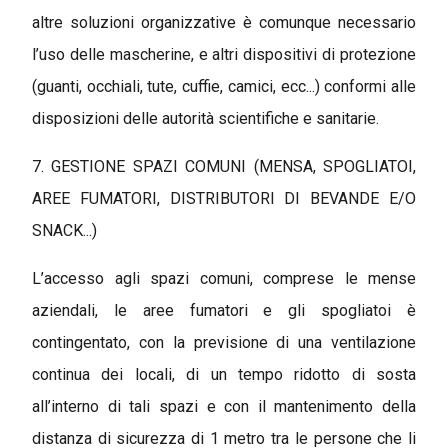
altre soluzioni organizzative è comunque necessario
l’uso delle mascherine, e altri dispositivi di protezione
(guanti, occhiali, tute, cuffie, camici, ecc...) conformi alle
disposizioni delle autorità scientifiche e sanitarie.
7. GESTIONE SPAZI COMUNI (MENSA, SPOGLIATOI,
AREE FUMATORI, DISTRIBUTORI DI BEVANDE E/O
SNACK...)
L’accesso agli spazi comuni, comprese le mense
aziendali, le aree fumatori e gli spogliatoi è
contingentato, con la previsione di una ventilazione
continua dei locali, di un tempo ridotto di sosta
all’interno di tali spazi e con il mantenimento della
distanza di sicurezza di 1 metro tra le persone che li