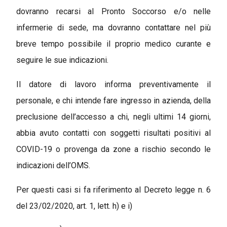
dovranno recarsi al Pronto Soccorso e/o nelle
infermerie di sede, ma dovranno contattare nel più
breve tempo possibile il proprio medico curante e
seguire le sue indicazioni.
Il datore di lavoro informa preventivamente il
personale, e chi intende fare ingresso in azienda, della
preclusione dell’accesso a chi, negli ultimi 14 giorni,
abbia avuto contatti con soggetti risultati positivi al
COVID-19 o provenga da zone a rischio secondo le
indicazioni dell’OMS.
Per questi casi si fa riferimento al Decreto legge n. 6
del 23/02/2020, art. 1, lett. h) e i)