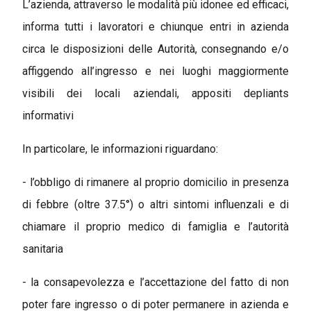
L’azienda, attraverso le modalità più idonee ed efficaci,
informa tutti i lavoratori e chiunque entri in azienda
circa le disposizioni delle Autorità, consegnando e/o
affiggendo all’ingresso e nei luoghi maggiormente
visibili dei locali aziendali, appositi depliants
informativi
In particolare, le informazioni riguardano:
- l’obbligo di rimanere al proprio domicilio in presenza
di febbre (oltre 37.5°) o altri sintomi influenzali e di
chiamare il proprio medico di famiglia e l’autorità
sanitaria
- la consapevolezza e l’accettazione del fatto di non
poter fare ingresso o di poter permanere in azienda e