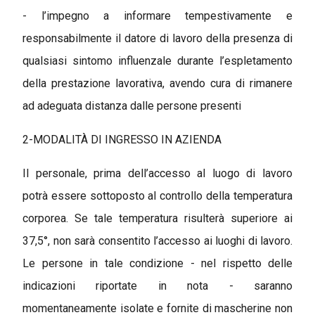
- l’impegno a informare tempestivamente e
responsabilmente il datore di lavoro della presenza di
qualsiasi sintomo influenzale durante l’espletamento
della prestazione lavorativa, avendo cura di rimanere
ad adeguata distanza dalle persone presenti
2-MODALITÀ DI INGRESSO IN AZIENDA
Il personale, prima dell’accesso al luogo di lavoro
potrà essere sottoposto al controllo della temperatura
corporea. Se tale temperatura risulterà superiore ai
37,5°, non sarà consentito l’accesso ai luoghi di lavoro.
Le persone in tale condizione - nel rispetto delle
indicazioni riportate in nota - saranno
momentaneamente isolate e fornite di mascherine non