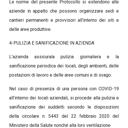
Le norme del presente Protocollo si estendono alle
aziende in appalto che possono organizzare sedi e
cantieri permanenti e provvisori all’interno dei siti e
delle aree produttive.
4-PULIZIA E SANIFICAZIONE IN AZIENDA
L’azienda assicurala pulizia giornaliera e la
sanificazione periodica dei locali, degli ambienti, delle
postazioni di lavoro e delle aree comuni e di svago.
Nel caso di presenza di una persona con COVID-19
all’interno dei locali aziendali, si procede alla pulizia e
sanificazione dei suddetti secondo le disposizioni
della circolare n. 5443 del 22 febbraio 2020 del
Ministero della Salute nonché alla loro ventilazione