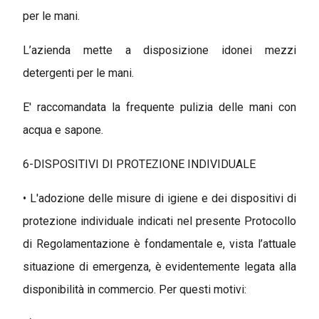
per le mani.
L’azienda mette a disposizione idonei mezzi
detergenti per le mani.
E' raccomandata la frequente pulizia delle mani con
acqua e sapone.
6-DISPOSITIVI DI PROTEZIONE INDIVIDUALE
• L'adozione delle misure di igiene e dei dispositivi di
protezione individuale indicati nel presente Protocollo
di Regolamentazione è fondamentale e, vista l’attuale
situazione di emergenza, è evidentemente legata alla
disponibilità in commercio. Per questi motivi: