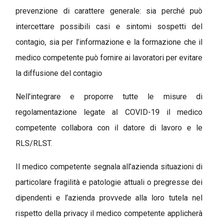
prevenzione di carattere generale: sia perché può
intercettare possibili casi e sintomi sospetti del
contagio, sia per l’informazione e la formazione che il
medico competente può fornire ai lavoratori per evitare
la diffusione del contagio
Nell’integrare e proporre tutte le misure di
regolamentazione legate al COVID-19 il medico
competente collabora con il datore di lavoro e le
RLS/RLST.
Il medico competente segnala all’azienda situazioni di
particolare fragilità e patologie attuali o pregresse dei
dipendenti e l’azienda provvede alla loro tutela nel
rispetto della privacy il medico competente applicherà