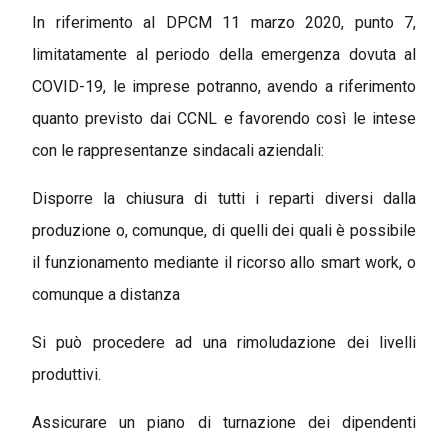
In riferimento al DPCM 11 marzo 2020, punto 7,
limitatamente al periodo della emergenza dovuta al
COVID-19, le imprese potranno, avendo a riferimento
quanto previsto dai CCNL e favorendo così le intese
con le rappresentanze sindacali aziendali:
Disporre la chiusura di tutti i reparti diversi dalla
produzione o, comunque, di quelli dei quali è possibile
il funzionamento mediante il ricorso allo smart work, o
comunque a distanza
Si può procedere ad una rimoludazione dei livelli
produttivi.
Assicurare un piano di turnazione dei dipendenti