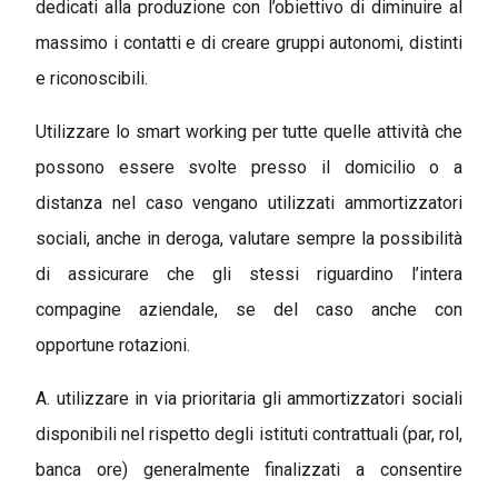
dedicati alla produzione con l’obiettivo di diminuire al
massimo i contatti e di creare gruppi autonomi, distinti
e riconoscibili.
Utilizzare lo smart working per tutte quelle attività che
possono essere svolte presso il domicilio o a
distanza nel caso vengano utilizzati ammortizzatori
sociali, anche in deroga, valutare sempre la possibilità
di assicurare che gli stessi riguardino l’intera
compagine aziendale, se del caso anche con
opportune rotazioni.
A. utilizzare in via prioritaria gli ammortizzatori sociali
disponibili nel rispetto degli istituti contrattuali (par, rol,
banca ore) generalmente finalizzati a consentire