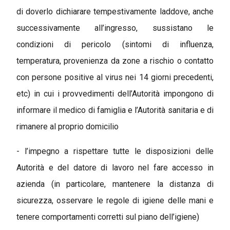
di doverlo dichiarare tempestivamente laddove, anche
successivamente all’ingresso, sussistano le
condizioni di pericolo (sintomi di influenza,
temperatura, provenienza da zone a rischio o contatto
con persone positive al virus nei 14 giorni precedenti,
etc) in cui i provvedimenti dell’Autorità impongono di
informare il medico di famiglia e l’Autorità sanitaria e di
rimanere al proprio domicilio
- l’impegno a rispettare tutte le disposizioni delle
Autorità e del datore di lavoro nel fare accesso in
azienda (in particolare, mantenere la distanza di
sicurezza, osservare le regole di igiene delle mani e
tenere comportamenti corretti sul piano dell’igiene)