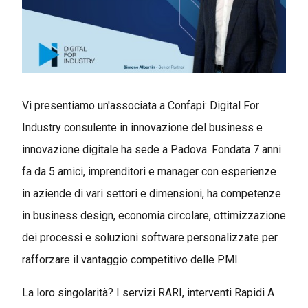
Vi presentiamo un'associata a Confapi: Digital For
Industry consulente in innovazione del business e
innovazione digitale ha sede a Padova. Fondata 7 anni
fa da 5 amici, imprenditori e manager con esperienze
in aziende di vari settori e dimensioni, ha competenze
in business design, economia circolare, ottimizzazione
dei processi e soluzioni software personalizzate per
rafforzare il vantaggio competitivo delle PMI.
La loro singolarità? I servizi RARI, interventi Rapidi A