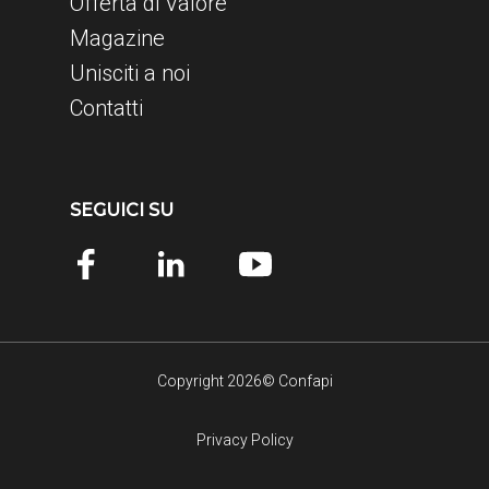
Offerta di Valore
Magazine
Unisciti a noi
Contatti
SEGUICI SU
Copyright 2026© Confapi
Privacy Policy