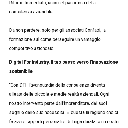
Ritorno Immediato, unici nel panorama della
consulenza aziendale.
Da non perdere, solo per gli associati Confapi, la
formazione sul come perseguire un vantaggio
competitivo aziendale.
Digital For Industry, il tuo passo verso l’innovazione
sostenibile
“Con DFI, l'avanguardia della consulenza diventa
alleata delle piccole e medie realtà aziendali. Ogni
nostro intervento parte dall'imprenditore, dai suoi
sogni e dalle sue necessità. E’ questa la ragione che ci
fa avere rapporti personali e di lunga durata con i nostri