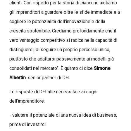
clienti. Con rispetto per la storia di ciascuno aiutiamo
gli imprenditori a guardare oltre le sfide immediate e a
cogliere le potenzialità dell'innovazione e della
crescita sostenibile. Crediamo profondamente che il
vero vantaggio competitivo si radica nella capacità di
distinguersi, di seguire un proprio percorso unico,
piuttosto che adattarsi passivamente ai modelli già
consolidati nel mercato”. È quanto ci dice
Simone
Albertin
, senior partner di DFI.
Le risposte di DFI alle necessità e ai sogni
dell'imprenditore:
- valutare il potenziale di una nuova idea di business,
prima di investirci