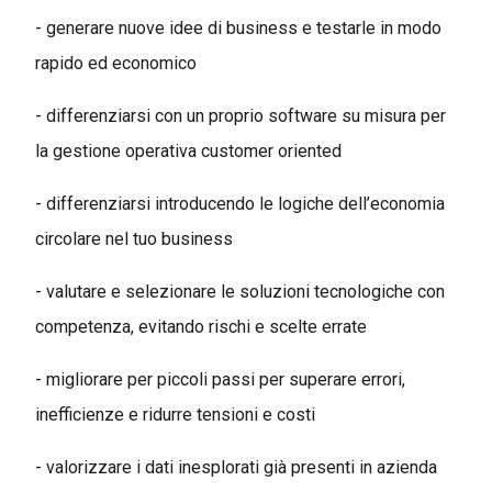
- generare nuove idee di business e testarle in modo
rapido ed economico
- differenziarsi con un proprio software su misura per
la gestione operativa customer oriented
- differenziarsi introducendo le logiche dell’economia
circolare nel tuo business
- valutare e selezionare le soluzioni tecnologiche con
competenza, evitando rischi e scelte errate
- migliorare per piccoli passi per superare errori,
inefficienze e ridurre tensioni e costi
- valorizzare i dati inesplorati già presenti in azienda