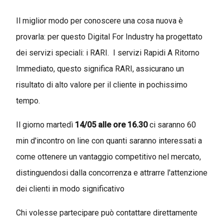
Il miglior modo per conoscere una cosa nuova è
provarla: per questo Digital For Industry ha progettato
dei servizi speciali: i RARI. I servizi Rapidi A Ritorno
Immediato, questo significa RARI, assicurano un
risultato di alto valore per il cliente in pochissimo
tempo.
Il giorno martedì
14/05 alle ore 16.30
ci saranno 60
min d'incontro on line con quanti saranno interessati a
come ottenere un vantaggio competitivo nel mercato,
distinguendosi dalla concorrenza e attrarre l'attenzione
dei clienti in modo significativo
Chi volesse partecipare può contattare direttamente