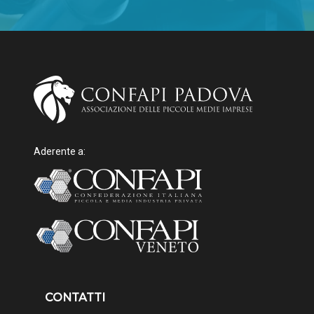
Aderente a:
CONTATTI