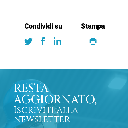
Condividi su
Stampa
RESTA
AGGIORNATO,
Iscriviti alla
newsletter