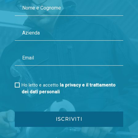
Ho letto e accetto
la privacy e il trattamento
dei dati personali