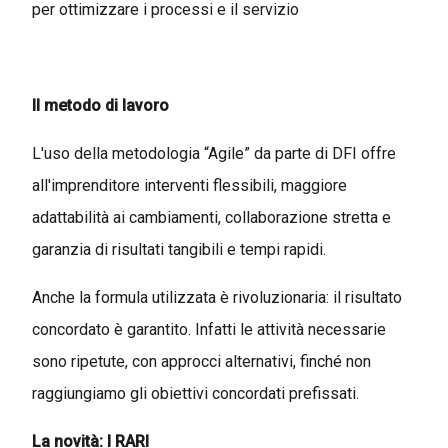
per ottimizzare i processi e il servizio
Il metodo di lavoro
L'uso della metodologia “Agile” da parte di DFI offre
all'imprenditore interventi flessibili, maggiore
adattabilità ai cambiamenti, collaborazione stretta e
garanzia di risultati tangibili e tempi rapidi.
Anche la formula utilizzata è rivoluzionaria: il risultato
concordato è garantito. Infatti le attività necessarie
sono ripetute, con approcci alternativi, finché non
raggiungiamo gli obiettivi concordati prefissati.
La novità: I RARI