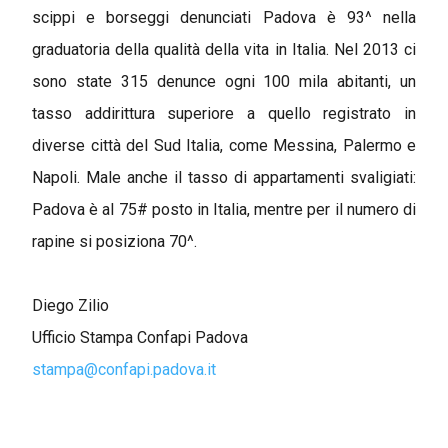
scippi e borseggi denunciati Padova è 93^ nella
graduatoria della qualità della vita in Italia. Nel 2013 ci
sono state 315 denunce ogni 100 mila abitanti, un
tasso addirittura superiore a quello registrato in
diverse città del Sud Italia, come Messina, Palermo e
Napoli. Male anche il tasso di appartamenti svaligiati:
Padova è al 75# posto in Italia, mentre per il numero di
rapine si posiziona 70^.
Diego Zilio
Ufficio Stampa Confapi Padova
stampa@confapi.padova.it