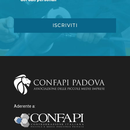
Aderente a: