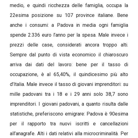
medio, e quindi ricchezza delle famiglia, occupa la
22esima posizione su 107 province italiane. Bene
anche i consumi: a Padova in media ogni famiglia
spende 2.336 euro l’anno per la spesa. Male invece i
prezzi delle case, considerati ancora troppo alti.
Sempre dal punto di vista economico il chiaroscuro
arriva dai dati del lavoro: bene per il tasso di
occupazione, è al 65,40%, il quindicesimo più alto
d’Italia. Male invece il tasso di giovani imprenditori: su
mille padovani tra i 18 e i 29 anni solo 38,7 sono
imprenditori. I giovani padovani, a quanto risulta dalle
statistiche, preferiscono emigrare: Padova è 90esima
per il rapporto tra nuovi iscritti e cancellazioni
all’anagrafe. Alti i dati relativi alla microcriminalità. Per