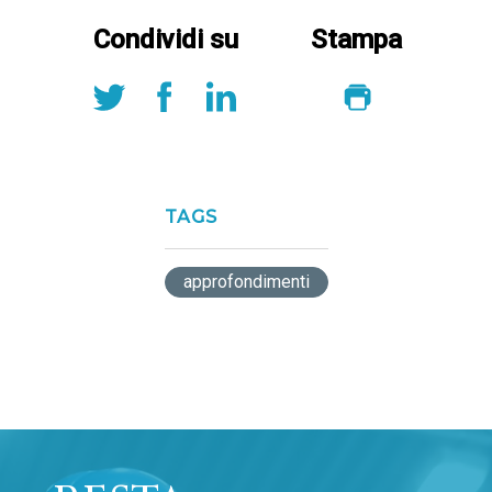
Condividi su
Stampa
TAGS
approfondimenti