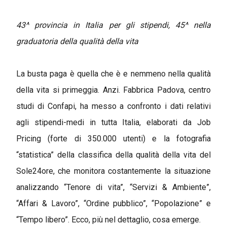
43^ provincia in Italia per gli stipendi, 45^ nella
graduatoria della qualità della vita
La busta paga è quella che è e nemmeno nella qualità
della vita si primeggia. Anzi. Fabbrica Padova, centro
studi di Confapi, ha messo a confronto i dati relativi
agli stipendi-medi in tutta Italia, elaborati da Job
Pricing (forte di 350.000 utenti) e la fotografia
“statistica” della classifica della qualità della vita del
Sole24ore, che monitora costantemente la situazione
analizzando “Tenore di vita”, “Servizi & Ambiente”,
“Affari & Lavoro”, “Ordine pubblico”, “Popolazione” e
“Tempo libero”. Ecco, più nel dettaglio, cosa emerge.