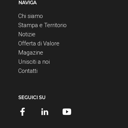
NAVIGA
Chi siamo
Stampa e Territorio
Notizie
Offerta di Valore
Magazine
Unisciti a noi
Contatti
SEGUICI SU