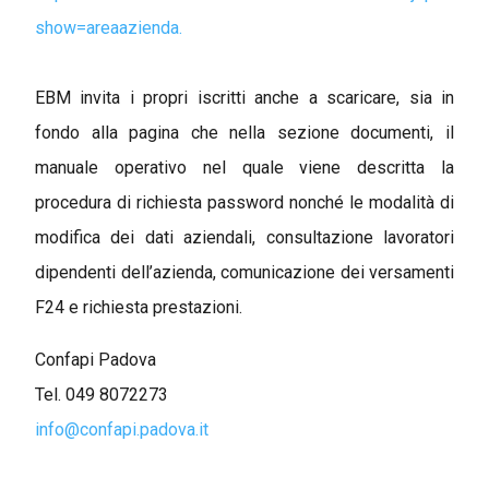
show=areaazienda.
EBM invita i propri iscritti anche a scaricare, sia in
fondo alla pagina che nella sezione documenti, il
manuale operativo nel quale viene descritta la
procedura di richiesta password nonché le modalità di
modifica dei dati aziendali, consultazione lavoratori
dipendenti dell’azienda, comunicazione dei versamenti
F24 e richiesta prestazioni.
Confapi Padova
Tel. 049 8072273
info@confapi.padova.it