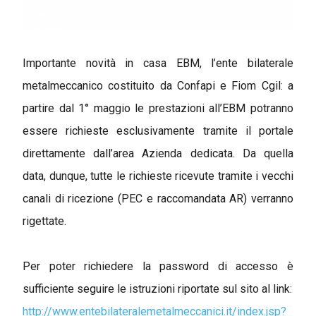
Importante novità in casa EBM, l’ente bilaterale
metalmeccanico costituito da Confapi e Fiom Cgil: a
partire dal 1° maggio le prestazioni all’EBM potranno
essere richieste esclusivamente tramite il portale
direttamente dall’area Azienda dedicata. Da quella
data, dunque, tutte le richieste ricevute tramite i vecchi
canali di ricezione (PEC e raccomandata AR) verranno
rigettate.
Per poter richiedere la password di accesso è
sufficiente seguire le istruzioni riportate sul sito al link:
http://www.entebilateralemetalmeccanici.it/index.jsp?