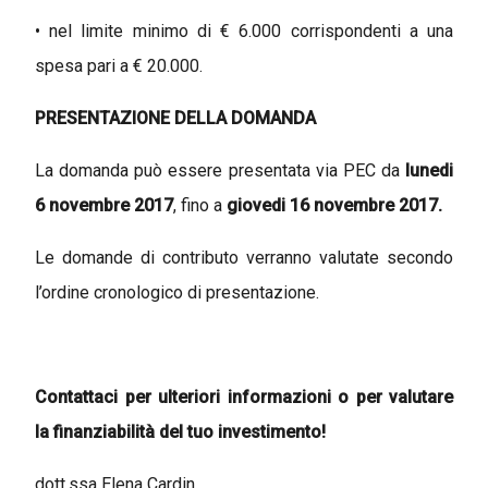
• nel limite minimo di € 6.000 corrispondenti a una
spesa pari a € 20.000.
PRESENTAZIONE DELLA DOMANDA
La domanda può essere presentata via PEC
da
lunedi
6 novembre 2017
, fino a
giovedi 16 novembre 2017.
Le domande di contributo verranno valutate secondo
l’ordine cronologico di presentazione.
Contattaci per ulteriori informazioni o per valutare
la finanziabilità del tuo investimento!
dott.ssa Elena Cardin