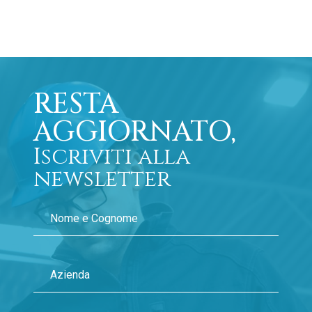
RESTA
AGGIORNATO,
Iscriviti alla
newsletter