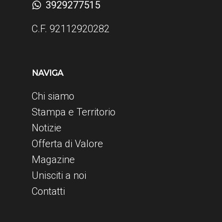
3929277515
C.F. 92112920282
NAVIGA
Chi siamo
Stampa e Territorio
Notizie
Offerta di Valore
Magazine
Unisciti a noi
Contatti