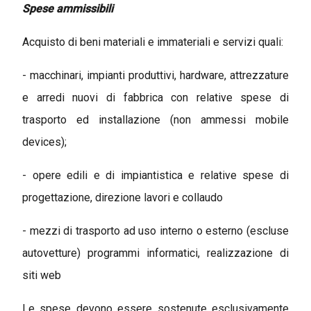
Spese ammissibili
Acquisto di beni materiali e immateriali e servizi quali:
- macchinari, impianti produttivi, hardware, attrezzature
e arredi nuovi di fabbrica con relative spese di
trasporto ed installazione (non ammessi mobile
devices);
- opere edili e di impiantistica e relative spese di
progettazione, direzione lavori e collaudo
- mezzi di trasporto ad uso interno o esterno (escluse
autovetture) programmi informatici, realizzazione di
siti web
Le spese devono essere sostenute esclusivamente