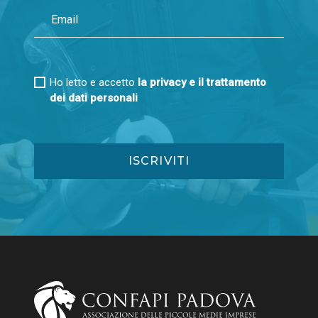
Ho letto e accetto
la privacy e il trattamento
dei dati personali