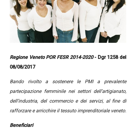
Regione Veneto POR FESR 2014-2020
- Dgr 1258 del
08/08/2017
Bando rivolto a sostenere le PMI a prevalente
partecipazione femminile nei settori dell’artigianato,
dell’industria, del commercio e dei servizi, al fine di
rafforzare e arricchire il tessuto imprenditoriale veneto.
Beneficiari