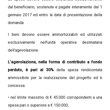
dal beneficiario, sostenute e pagate interamente dal 1
gennaio 2017 ed entro la data di presentazione della
domanda.
I beni devono essere ammortizzabili ed utilizzati
esclusivamente nell’unità operativa destinataria
dell’agevolazione.
L’agevolazione,
nella forma di contributo a fondo
perduto, è pari al 30%
della spesa rendicontata
ammissibile per la realizzazione del progetto ed è
concessa:
• nel limite massimo di € 45.000 corrispondenti a una
spesa pari o superiore a € 150.000;