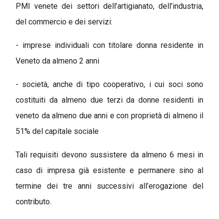
PMI venete dei settori dell’artigianato, dell’industria,
del commercio e dei servizi:
- imprese individuali con titolare donna residente in
Veneto da almeno 2 anni
- società, anche di tipo cooperativo, i cui soci sono
costituiti da almeno due terzi da donne residenti in
veneto da almeno due anni e con proprietà di almeno il
51% del capitale sociale
Tali requisiti devono sussistere da almeno 6 mesi in
caso di impresa già esistente e permanere sino al
termine dei tre anni successivi all’erogazione del
contributo.