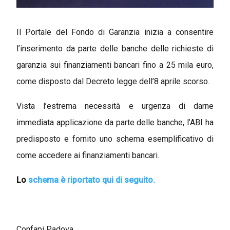
Il Portale del Fondo di Garanzia inizia a consentire
l’inserimento da parte delle banche delle richieste di
garanzia sui finanziamenti bancari fino a 25 mila euro,
come disposto dal Decreto legge dell’8 aprile scorso.
Vista l’estrema necessità e urgenza di darne
immediata applicazione da parte delle banche, l’ABI ha
predisposto e fornito uno schema esemplificativo di
come accedere ai finanziamenti bancari.
Lo
schema è riportato qui di seguito.
Confapi Padova