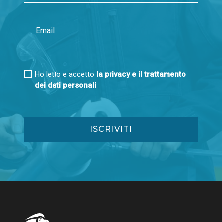
Ho letto e accetto
la privacy e il trattamento
dei dati personali