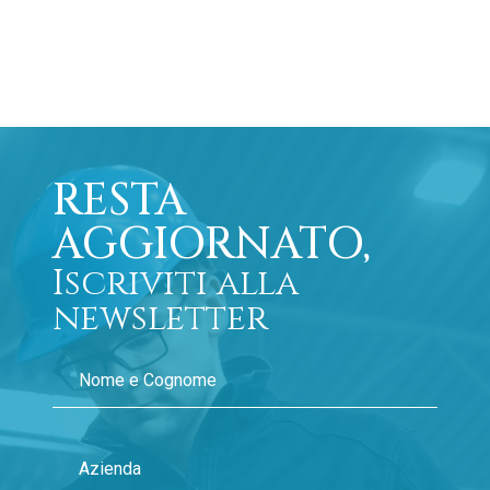
RESTA
AGGIORNATO,
Iscriviti alla
newsletter