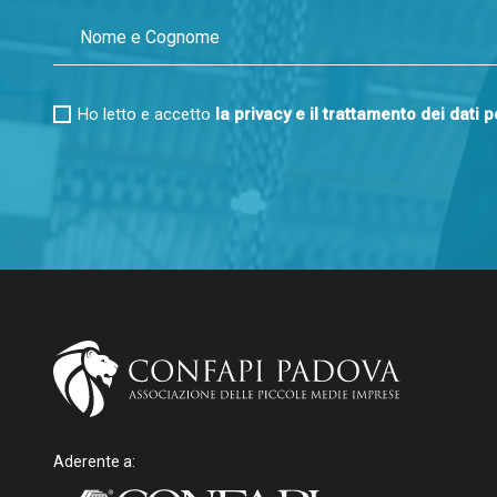
Ho letto e accetto
la privacy e il trattamento dei dati 
Aderente a: