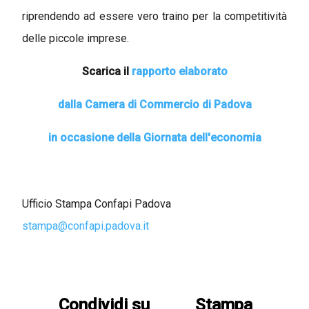
riprendendo ad essere vero traino per la competitività
delle piccole imprese.
Scarica il
rapporto elaborato
dalla Camera di Commercio di Padova
in occasione della Giornata dell'economia
Ufficio Stampa Confapi Padova
stampa@confapi.padova.it
Condividi su
Stampa