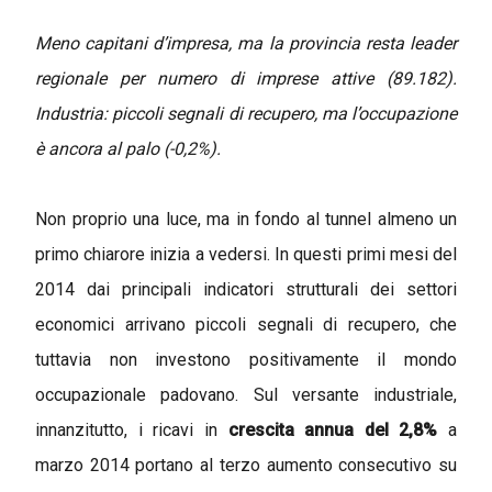
Meno capitani d’impresa, ma la provincia resta leader
regionale per numero di imprese attive (89.182).
Industria: piccoli segnali di recupero, ma l’occupazione
è ancora al palo (-0,2%).
Non proprio una luce, ma in fondo al tunnel almeno un
primo chiarore inizia a vedersi. In questi primi mesi del
2014 dai principali indicatori strutturali dei settori
economici arrivano piccoli segnali di recupero, che
tuttavia non investono positivamente il mondo
occupazionale padovano. Sul versante industriale,
innanzitutto, i ricavi in
crescita annua del 2,8%
a
marzo 2014 portano al terzo aumento consecutivo su