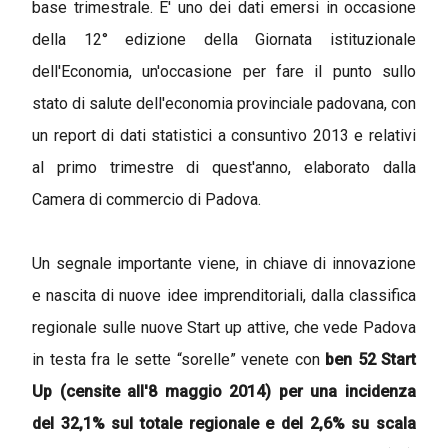
base trimestrale. E' uno dei dati emersi in occasione
della 12° edizione della Giornata istituzionale
dell'Economia, un'occasione per fare il punto sullo
stato di salute dell'economia provinciale padovana, con
un report di dati statistici a consuntivo 2013 e relativi
al primo trimestre di quest'anno, elaborato dalla
Camera di commercio di Padova.
Un segnale importante viene, in chiave di innovazione
e nascita di nuove idee imprenditoriali, dalla classifica
regionale sulle nuove Start up attive, che vede Padova
in testa fra le sette “sorelle” venete con
ben 52 Start
Up (censite all'8 maggio 2014) per una incidenza
del 32,1% sul totale regionale e del 2,6% su scala