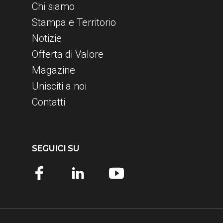
Chi siamo
Stampa e Territorio
Notizie
Offerta di Valore
Magazine
Unisciti a noi
Contatti
SEGUICI SU