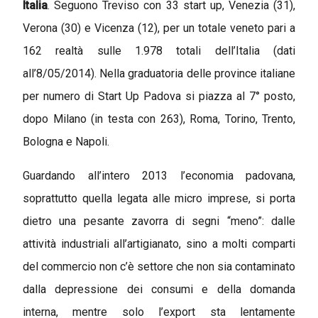
Italia
. Seguono Treviso con 33 start up, Venezia (31),
Verona (30) e Vicenza (12), per un totale veneto pari a
162 realtà sulle 1.978 totali dell’Italia (dati
all’8/05/2014). Nella graduatoria delle province italiane
per numero di Start Up Padova si piazza al 7° posto,
dopo Milano (in testa con 263), Roma, Torino, Trento,
Bologna e Napoli.
Guardando all’intero 2013 l’economia padovana,
soprattutto quella legata alle micro imprese, si porta
dietro una pesante zavorra di segni “meno”: dalle
attività industriali all’artigianato, sino a molti comparti
del commercio non c’è settore che non sia contaminato
dalla depressione dei consumi e della domanda
interna, mentre solo l’export sta lentamente