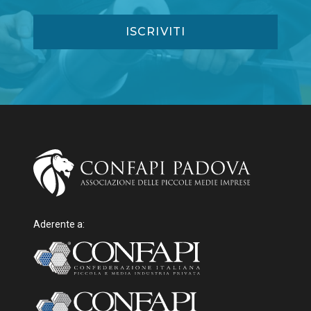
Aderente a: