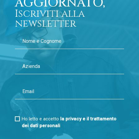
AGGIORNATO,
Iscriviti alla
newsletter
Ho letto e accetto
la privacy e il trattamento
dei dati personali