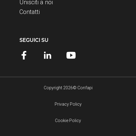
Unisciti a noi
Contatti
SEGUICI SU
Copyright 2026© Confapi
Privacy Policy
Cookie Policy