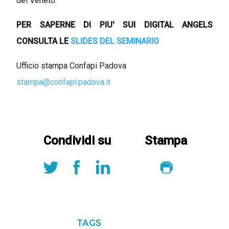
del Veneto.
PER SAPERNE DI PIU' SUI DIGITAL ANGELS
CONSULTA LE
SLIDES DEL SEMINARIO
Ufficio stampa Confapi Padova
stampa@confapi.padova.it
Condividi su
Stampa
TAGS