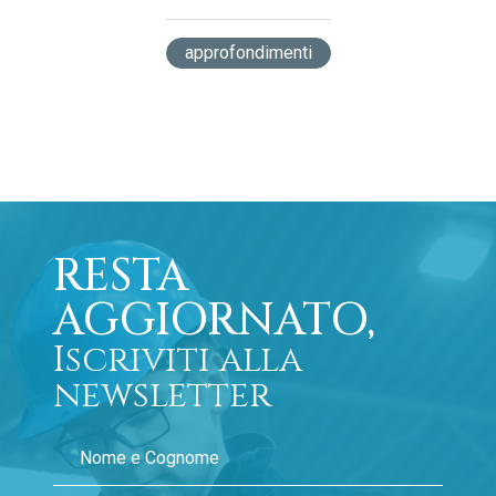
approfondimenti
RESTA
AGGIORNATO,
Iscriviti alla
newsletter