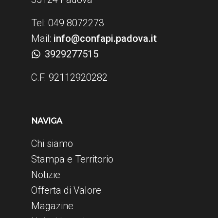
Tel: 049 8072273
Mail:
info@confapi.padova.it
3929277515
C.F. 92112920282
NAVIGA
Chi siamo
Stampa e Territorio
Notizie
Offerta di Valore
Magazine