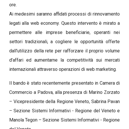
ore.
Ai medesimi saranno affidati processi di rinnovamento
legati alla web economy. Questo intervento è mirato a
permettere alle imprese beneficiarie, operanti nei
settori tradizionali, a cogliere le opportunità offerte
dall’utilizzo della rete per rafforzare il proprio volume
d’affari ed aumentarne la competitività sui mercati
internazionali attraverso operazioni di web marketing.
Il bando è stato recentemente presentato in Camera di
Commercio a Padova, alla presenza di Marino Zorzato
– Vicepresidente della Regione Veneto, Sabrina Pavan
– Sezione Sistemi Informativi - Regione del Veneto e
Manola Tegon – Sezione Sistemi Informativi - Regione