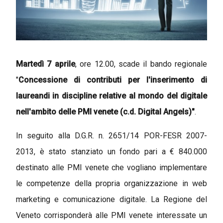
Martedì 7 aprile
, ore 12.00, scade il bando regionale
"
Concessione di contributi per l'inserimento di
laureandi in discipline relative al mondo del digitale
nell'ambito delle PMI venete (c.d. Digital Angels)"
.
In seguito alla D.G.R. n. 2651/14 POR-FESR 2007-
2013, è stato stanziato un fondo pari a € 840.000
destinato alle PMI venete che vogliano implementare
le competenze della propria organizzazione in web
marketing e comunicazione digitale. La Regione del
Veneto corrisponderà alle PMI venete interessate un