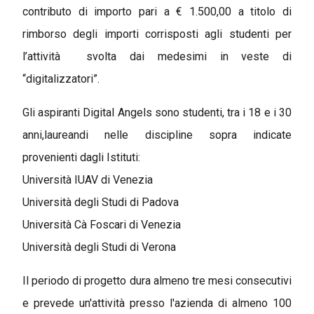
contributo di importo pari a € 1.500,00 a titolo di
rimborso degli importi corrisposti agli studenti per
l’attività svolta dai medesimi in veste di
“digitalizzatori”.
Gli aspiranti Digital Angels sono studenti, tra i 18 e i 30
anni,laureandi nelle discipline sopra indicate
provenienti dagli Istituti:
Università IUAV di Venezia
Università degli Studi di Padova
Università Cà Foscari di Venezia
Università degli Studi di Verona
Il periodo di progetto dura almeno tre mesi consecutivi
e prevede un'attività presso l'azienda di almeno 100