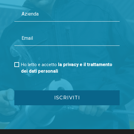
Ho letto e accetto
la privacy e il trattamento
dei dati personali