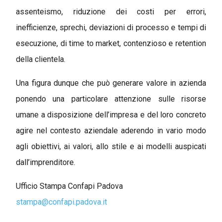
assenteismo, riduzione dei costi per errori,
inefficienze, sprechi, deviazioni di processo e tempi di
esecuzione, di time to market, contenzioso e retention
della clientela.
Una figura dunque che può generare valore in azienda
ponendo una particolare attenzione sulle risorse
umane a disposizione dell’impresa e del loro concreto
agire nel contesto aziendale aderendo in vario modo
agli obiettivi, ai valori, allo stile e ai modelli auspicati
dall’imprenditore.
Ufficio Stampa Confapi Padova
stampa@confapi.padova.it