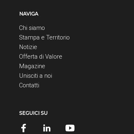
NAVIGA
Chi siamo
Stampa e Territorio
Notizie
Offerta di Valore
Magazine
Unisciti a noi
Contatti
SEGUICI SU