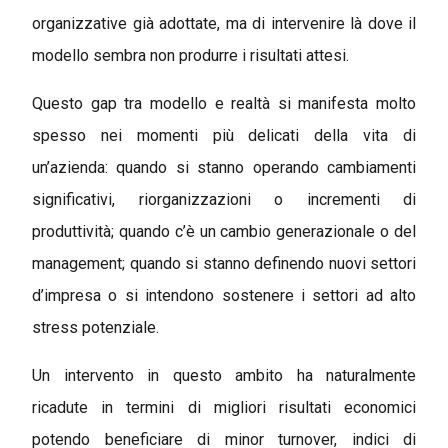
organizzative già adottate, ma di intervenire là dove il
modello sembra non produrre i risultati attesi.
Questo gap tra modello e realtà si manifesta molto
spesso nei momenti più delicati della vita di
un’azienda: quando si stanno operando cambiamenti
significativi, riorganizzazioni o incrementi di
produttività; quando c’è un cambio generazionale o del
management; quando si stanno definendo nuovi settori
d’impresa o si intendono sostenere i settori ad alto
stress potenziale.
Un intervento in questo ambito ha naturalmente
ricadute in termini di migliori risultati economici
potendo beneficiare di minor turnover, indici di