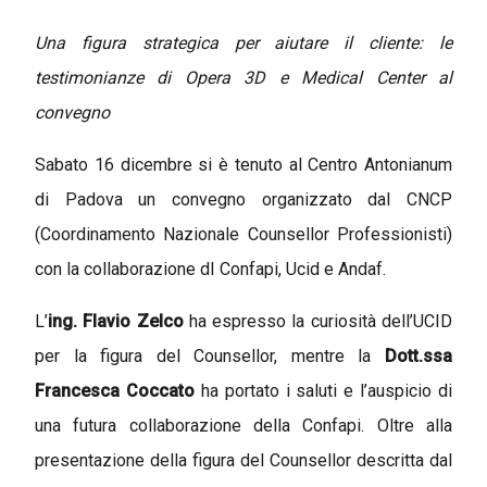
Una figura strategica per aiutare il cliente: le
testimonianze di Opera 3D e Medical Center al
convegno
Sabato 16 dicembre si è tenuto al Centro Antonianum
di Padova un convegno organizzato dal CNCP
(Coordinamento Nazionale Counsellor Professionisti)
con la collaborazione dI Confapi, Ucid e Andaf.
L’
ing. Flavio Zelco
ha espresso la curiosità dell’UCID
per la figura del Counsellor, mentre la
Dott.ssa
Francesca Coccato
ha portato i saluti e l’auspicio di
una futura collaborazione della Confapi. Oltre alla
presentazione della figura del Counsellor descritta dal