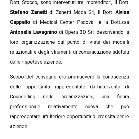
Dott. Stocco, sono intervenuti tre imprenditori, il Dott.
Stefano Zanetti
di Zanetti Moda Srl, il Dott.
Alvise
Cappello
di Medical Center Padova e la Dott.ssa
Antonella Lavagnino
di Opera 3D Srl, descrivendo la
loro organizzazione dal punto di vista dei modelli
relazionali e degli strumenti di comunicazione adottati
dalle rispettive aziende.
Scopo del convegno era promuovere la conoscenza
delle opportunità rappresentate dall’intervento di
Counselling nelle organizzazioni, una figura
professionale relativamente nuova che può
rappresentare un’ulteriore opportunità di crescita per le
aziende.