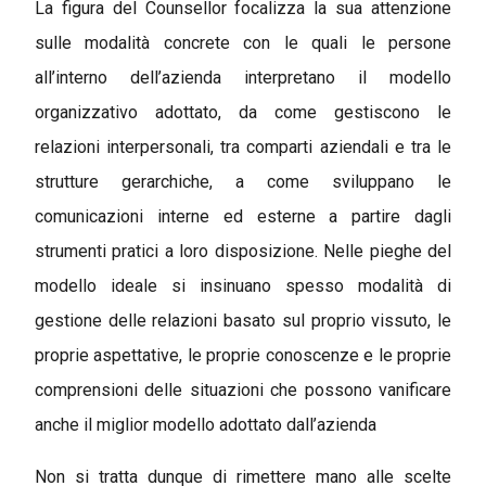
La figura del Counsellor focalizza la sua attenzione
sulle modalità concrete con le quali le persone
all’interno dell’azienda interpretano il modello
organizzativo adottato, da come gestiscono le
relazioni interpersonali, tra comparti aziendali e tra le
strutture gerarchiche, a come sviluppano le
comunicazioni interne ed esterne a partire dagli
strumenti pratici a loro disposizione. Nelle pieghe del
modello ideale si insinuano spesso modalità di
gestione delle relazioni basato sul proprio vissuto, le
proprie aspettative, le proprie conoscenze e le proprie
comprensioni delle situazioni che possono vanificare
anche il miglior modello adottato dall’azienda
Non si tratta dunque di rimettere mano alle scelte