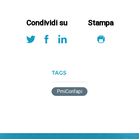
Condividi su
Stampa
TAGS
PmiConfapi