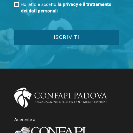
Ho letto e accetto
la privacy e il trattamento
dei dati personali
Aderente a: