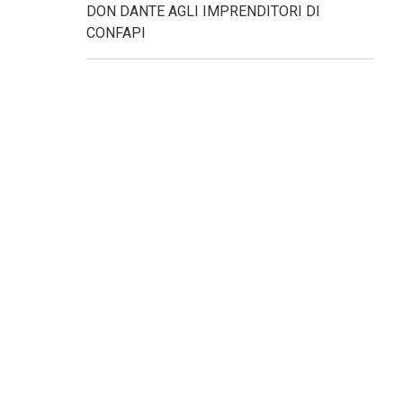
DON DANTE AGLI IMPRENDITORI DI
CONFAPI