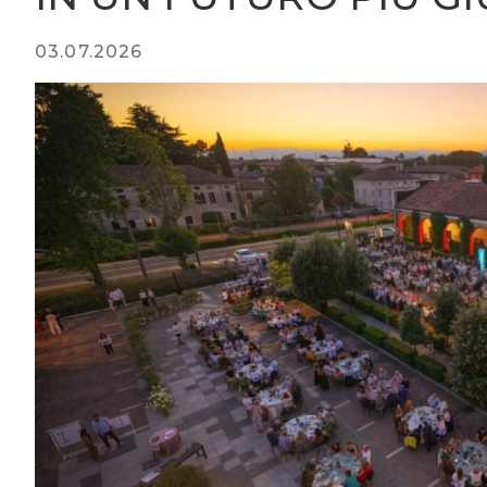
03.07.2026