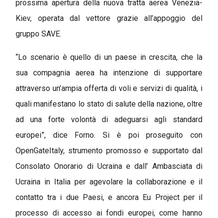
prossima apertura della nuova tratta aerea Venezia-
Kiev, operata dal vettore grazie all’appoggio del
gruppo SAVE.
“Lo scenario è quello di un paese in crescita, che la
sua compagnia aerea ha intenzione di supportare
attraverso un’ampia offerta di voli e servizi di qualità, i
quali manifestano lo stato di salute della nazione, oltre
ad una forte volontà di adeguarsi agli standard
europei”, dice Forno. Si è poi proseguito con
OpenGateItaly, strumento promosso e supportato dal
Consolato Onorario di Ucraina e dall’ Ambasciata di
Ucraina in Italia per agevolare la collaborazione e il
contatto tra i due Paesi, e ancora Eu Project per il
processo di accesso ai fondi europei, come hanno