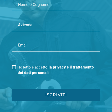
Ho letto e accetto
la privacy e il trattamento
dei dati personali