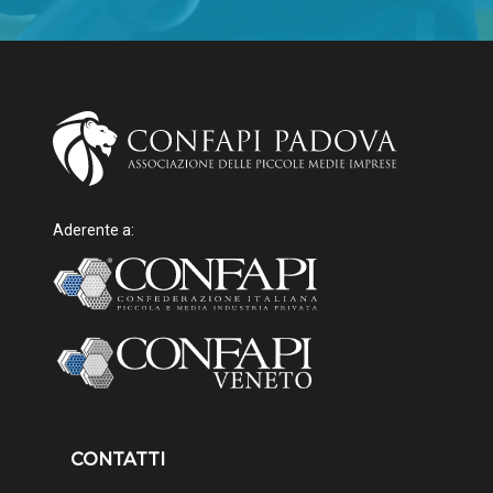
Aderente a:
CONTATTI