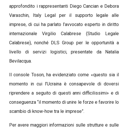
approfondito i rappresentanti Diego Cancian e Debora
Varaschin, Italy Legal per il supporto legale alle
imprese, di cui ha parlato l’avvocato esperto in diritto
internazionale Virgilio Calabrese (Studio Legale
Calabrese), nonché DLS Group per le opportunità a
livello di servizi logistici, presentate da Natalia
Bevilacqua.
Il console Toson, ha evidenziato come «questo sia il
momento in cui l’Ucraina è consapevole di doversi
riprendere a seguito di questi anni difficilissimi» e di
conseguenza “il momento di unire le forze e favorire lo
scambio di know-how tra le imprese”.
Per avere maggiori informazioni sulle strutture e sulle