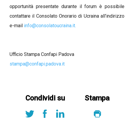
opportunità presentate durante il forum è possibile
contattare il Consolato Onorario di Ucraina all’indirizzo
e-mail
info@consolatoucraina.it.
Ufficio Stampa Confapi Padova
stampa@confapi.padova.it
Condividi su
Stampa