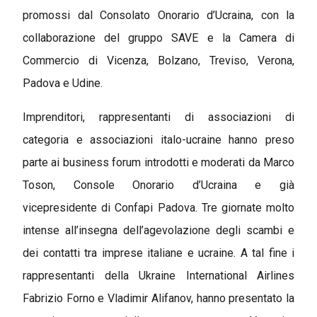
promossi dal Consolato Onorario d’Ucraina, con la
collaborazione del gruppo SAVE e la Camera di
Commercio di Vicenza, Bolzano, Treviso, Verona,
Padova e Udine.
Imprenditori, rappresentanti di associazioni di
categoria e associazioni italo-ucraine hanno preso
parte ai business forum introdotti e moderati da Marco
Toson, Console Onorario d’Ucraina e già
vicepresidente di Confapi Padova. Tre giornate molto
intense all’insegna dell’agevolazione degli scambi e
dei contatti tra imprese italiane e ucraine. A tal fine i
rappresentanti della Ukraine International Airlines
Fabrizio Forno e Vladimir Alifanov, hanno presentato la