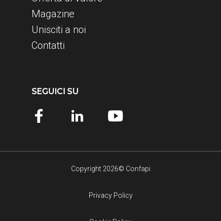
Magazine
Unisciti a noi
Contatti
SEGUICI SU
Copyright 2026© Confapi
Privacy Policy