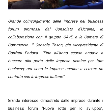
Grande coinvolgimento delle imprese nei business
forum promossi dal Consolato d’Ucraina, in
collaborazione con il gruppo SAVE e le Camera di
Commercio. Il Console Toson, già vicepresidente di
Confapi Padova: “Fino all’anno scorso andavo a
bussare alla porta delle imprese ucraine per fare
business; ora sono le imprese ucraine a cercare un
contatto con le imprese italiane”
Grande interesse dimostrato dalle imprese durante i
business forum “Nuove rotte per lo sviluppo”,