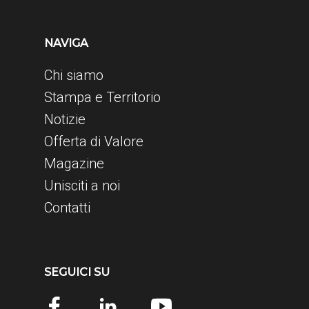
NAVIGA
Chi siamo
Stampa e Territorio
Notizie
Offerta di Valore
Magazine
Unisciti a noi
Contatti
SEGUICI SU