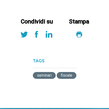
Condividi su
Stampa
TAGS
seminari
fiscale