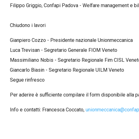
Filippo Griggio, Confapi Padova - Welfare management e bil
Chiudono i lavori
Gianpiero Cozzo - Presidente nazionale Unionmeccanica
Luca Trevisan - Segretario Generale FIOM Veneto
Massimiliano Nobis - Segretario Regionale Fim CISL Venet
Giancarlo Biasin - Segretario Regionale UILM Veneto
Segue rinfresco
Per aderire è sufficiente compilare il form disponibile alla 
Info e contatti: Francesca Coccato,
unionmeccanica@confapi