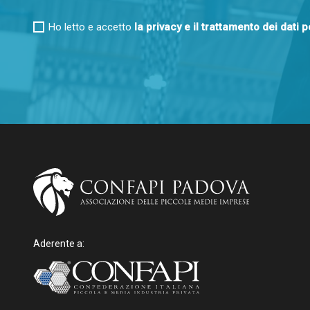
Ho letto e accetto
la privacy e il trattamento dei dati 
Aderente a: