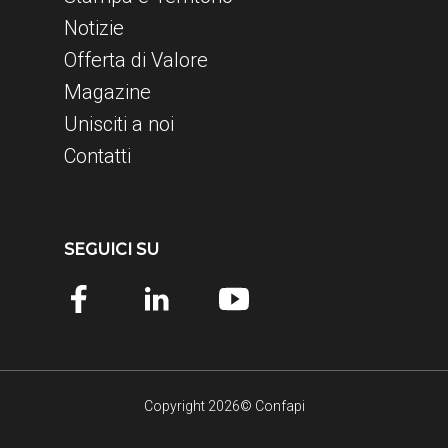
Notizie
Offerta di Valore
Magazine
Unisciti a noi
Contatti
SEGUICI SU
Copyright 2026© Confapi