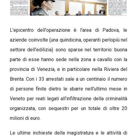
L’epicentro dell'operazione è l'area di Padova, le
aziende coinvolte (una quindicina, operanti perlopiù nel
settore dell'edilizia) sono sparse nel territorio: buona
parte di esse hanno sede nella zona a cavallo con la
provincia di Venezia, e in particolare nella Riviera del
Brenta. Con i 33 arrestati sale a un centinaio il numero
di persone finite dietro le sbarre nell'ultimo mese in
Veneto per reati legati all'infiltrazione della criminalità
organizzata, con sequestri per un totale di oltre 20
milioni di euro.
Le ultime inchieste della magistratura e le attività di