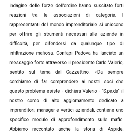
indagine delle forze dell’ordine hanno suscitato forti
reazioni tra le associazioni di categoria. I
rappresentanti del mondo imprenditoriale si uniscono
per offrire gli strumenti necessari alle aziende in
difficoltà, per difendersi da qualunque tipo di
infiltrazione mafiosa. Confapi Padova ha lanciato un
messaggio forte attraverso il presidente Carlo Valerio,
sentito sul tema dal Gazzettino. «Da sempre
cerchiamo di far comprendere ai nostri soci che
questo problema esiste - dichiara Valerio - “S.pa.da” il
nostro corso di alto aggiornamento dedicato a
imprenditori, manager e vertici aziendali, contiene uno
specifico modulo di approfondimento sulle mafie.
Abbiamo raccontato anche la storia di Aspide,