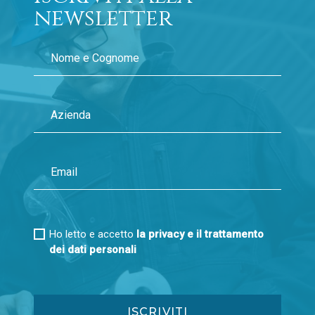
newsletter
Ho letto e accetto
la privacy e il trattamento
dei dati personali