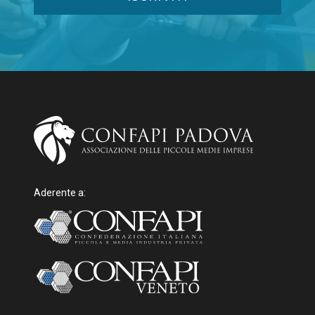
Aderente a: