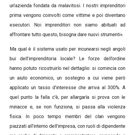
un’azienda fondata da malavitosi. I nostri imprenditori
prima vengono coinvolti come vittime e poi diventano
esecutori. Noi imprenditori non siamo abituati ad
affrontare tutto questo, bisogna dare nuovi strumenti».
Ma qual è il sistema usato per incunearsi negli angoli
bui dell’imprenditoria locale? Le forze dell’ordine
hanno potuto ricostruirlo nel dettaglio: si comincia con
un aiuto economico, un sostegno a cui viene però
applicato un tasso d’interesse che arriva al 300%. A
quel punto la falla c'è, per allargarla si prova con le
minacce e, se non funziona, si passa alla violenza
fisica. In poco tempo membri del clan vengono
piazzati all’interno dell’impresa, con ruoli di dipendente