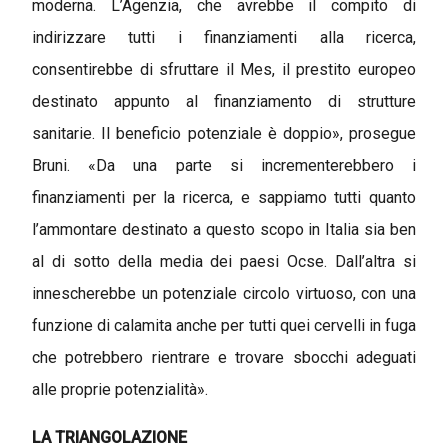
moderna. L’Agenzia, che avrebbe il compito di
indirizzare tutti i finanziamenti alla ricerca,
consentirebbe di sfruttare il Mes, il prestito europeo
destinato appunto al finanziamento di strutture
sanitarie. Il beneficio potenziale è doppio», prosegue
Bruni. «Da una parte si incrementerebbero i
finanziamenti per la ricerca, e sappiamo tutti quanto
l’ammontare destinato a questo scopo in Italia sia ben
al di sotto della media dei paesi Ocse. Dall’altra si
innescherebbe un potenziale circolo virtuoso, con una
funzione di calamita anche per tutti quei cervelli in fuga
che potrebbero rientrare e trovare sbocchi adeguati
alle proprie potenzialità».
LA TRIANGOLAZIONE