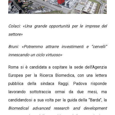
Colaci: «Una grande opportunità per le imprese del
settore»
Bruni: «Potremmo attrarre investimenti e “cervelli”
innescando un ciclo virtuoso»
Roma si è candidata a ospitare la sede dell’Agenzia
Europea per la Ricerca Biomedica, con una lettera
pubblica della sindaca Raggi. Padova risponde
lavorando sottotraccia ormai da due mesi, ma
candidandosi a sua volta per la guida della “Barda”, la
Biomedical advanced research and development