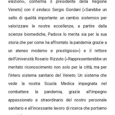
elezioni», conferma il presidente della Regione
Veneto) con il sindaco Sergio Giordani («Sarebbe un
salto di qualità importante: un cambio sistemico per
valorizzare le nostre eccellenze, a partire dalla
scienze biomediche, Padova lo merita sia per la sua
storia che per come ha affrontato la pandemia grazie a
un ateneo moderno e prestigioso») e il rettore
dell’Università Rosario Rizzuto («Rappresenterebbe un
meritato riconoscimento non solo per la città, ma per
l’intero sistema sanitario del Veneto. Un sistema che
vede la nostra Scuola Medica impegnata nel
combattere la pandemia, grazie all’impegno
appassionato e straordinario del nostro personale
sanitario e all’incessante lavoro di ricerca che portiamo