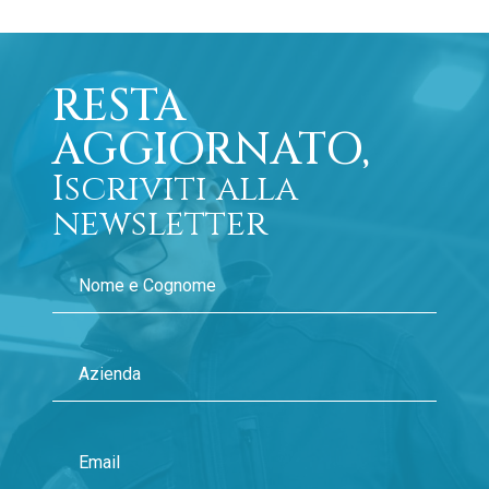
RESTA
AGGIORNATO,
Iscriviti alla
newsletter