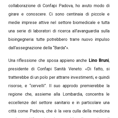
collaborazione di Confapi Padova, ho avuto modo di
girare e conoscere. Ci sono centinaia di piccole e
medie imprese attive nel settore biomedicale e tutta
una serie di laboratori di ricerca all’avanguardia sulla
bioingegneria: tutte potrebbero trarre nuovo impulso
dall’assegnazione della “Barda”».
Una riflessione che sposa appieno anche
Lino Bruni
,
presidente di Confapi Sanità Veneto: «Di fatto, si
tratterebbe di un polo per attrarre investimenti, e quindi
risorse, e “cervelli”. Il suo approdo premierebbe la
regione che, assieme alla Lombardia, concentra le
eccellenze del settore sanitario e in particolare una
città come Padova, che è la vera culla della medicina