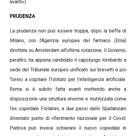
avanti»).
PRUDENZA
La prudenza non può essere troppa, dopo la beffa di
Milano, con l’Agenzia europea del farmaco (Ema)
dirottata su Amsterdam all’ultima votazione. Il Governo,
peraltro, ha appena candidato il capoluogo lombardo a
sede del Tribunale europeo unificato sui brevetti e poi
Torino a ospitare l’Istituto per l'intelligenza artificiale.
Roma si è subito fatta avanti mettendo anche a
disposizione una struttura enorme e inutilizzata come
l’ex ospedale Forlanini, a due passi dallo Spallanzani
diventato punto di riferimento nazionale per il Covid.
Padova può invece schierare il nuovo ospedale in