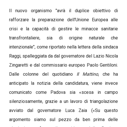
Il nuovo organismo "avrà il duplice obiettivo di
rafforzare la preparazione dell'Unione Europea alle
crisi e la capacità di gestire le minacce sanitarie
transfrontaliere, sia di origine naturale che
intenzionale", come riportato nella lettera della sindaca
Raggi, spalleggiata da dal governatore del Lazio Nicola
Zingaretti e dal commissario europeo Paolo Gentiloni.
Dalle colonne del quotidiano
Il
Mattino
, che ha
anticipato la notizia della candidatura, viene invece
comunicato come Padova sia «scesa in campo
silenziosamente, grazie a un lavoro di triangolazione
avviato dal governatore Luca Zaia («Su questo
argomento siamo sul pezzo da ben prima delle