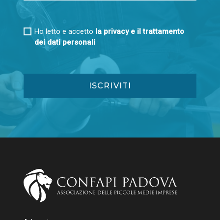
Ho letto e accetto
la privacy e il trattamento
dei dati personali