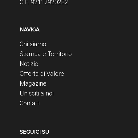
C.F. 92112920282
NAVIGA
Chi siamo
Stampa e Territorio
Notizie
Offerta di Valore
Magazine
Unisciti a noi
Contatti
SEGUICI SU