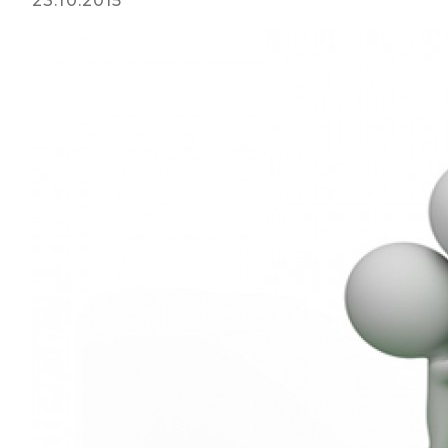
23.10.2015