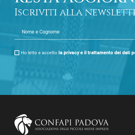
Iscriviti alla newslett
Ho letto e accetto
la privacy e il trattamento dei dati 