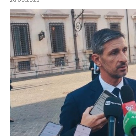
26.09.2023