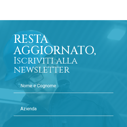
RESTA
AGGIORNATO,
Iscriviti alla
newsletter