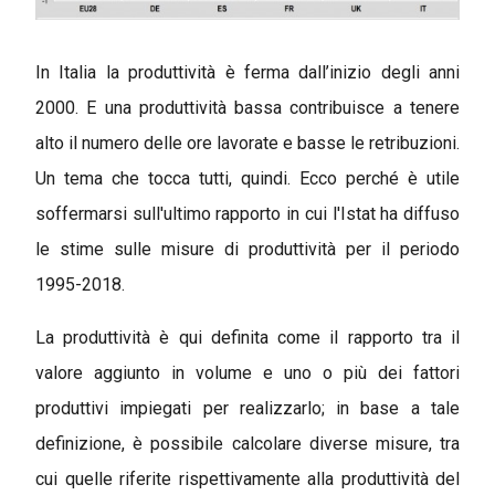
In Italia la produttività è ferma dall’inizio degli anni
2000. E una produttività bassa contribuisce a tenere
alto il numero delle ore lavorate e basse le retribuzioni.
Un tema che tocca tutti, quindi. Ecco perché è utile
soffermarsi sull'ultimo rapporto in cui l'Istat ha diffuso
le stime sulle misure di produttività per il periodo
1995-2018.
La produttività è qui definita come il rapporto tra il
valore aggiunto in volume e uno o più dei fattori
produttivi impiegati per realizzarlo; in base a tale
definizione, è possibile calcolare diverse misure, tra
cui quelle riferite rispettivamente alla produttività del