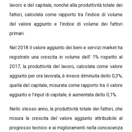
lavoro e del capitale, nonché alla produttività totale dei
fattori, calcolata come rapporto tra l’indice di volume
del valore aggiunto e l’indice di volume dei fattori
primari.
Nel 2018 il valore aggiunto dei beni e servizi market ha
registrato una crescita in volume dell’ 1% rispetto al
2017; la produttività del lavoro, calcolata come valore
aggiunto per ora lavorata, è invece diminuita dello 0,3%;
quella del capitale, misurata come rapporto tra il valore
aggiunto e l’input di capitale, è aumentata dello 0,1%.
Nello stesso anno, la produttività totale dei fattori, che
misura la crescita del valore aggiunto attribuibile al
progresso tecnico e ai miglioramenti nella conoscenza