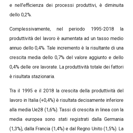
e nell’efficienza dei processi produttivi, è diminuita
dello 0,2%.
Complessivamente, nel periodo 1995-2018 la
produttività del lavoro è aumentata ad un tasso medio
annuo dello 0,4%. Tale incremento è la risultante di una
crescita media dello 0,7% del valore aggiunto e dello
0,4% delle ore lavorate. La produttività totale dei fattori
è risultata stazionaria.
Tra il 1995 e il 2018 la crescita della produttività del
lavoro in Italia (+0,4%) è risultata decisamente inferiore
alla media Ue28 (1,6%). Tassi di crescita in linea con la
media europea sono stati registrati dalla Germania
(1,3%), dalla Francia (1,4%) e dal Regno Unito (1,5%). La