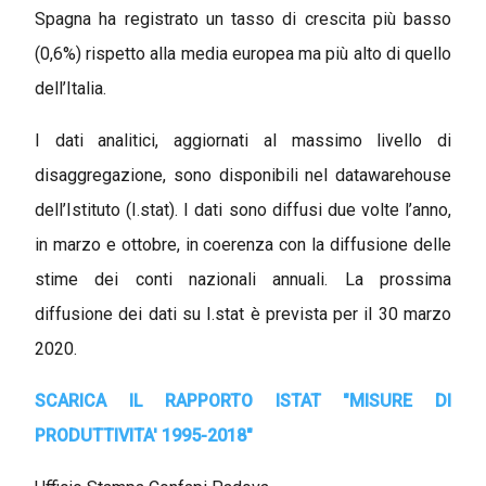
Spagna ha registrato un tasso di crescita più basso
(0,6%) rispetto alla media europea ma più alto di quello
dell’Italia.
I dati analitici, aggiornati al massimo livello di
disaggregazione, sono disponibili nel datawarehouse
dell’Istituto (I.stat). I dati sono diffusi due volte l’anno,
in marzo e ottobre, in coerenza con la diffusione delle
stime dei conti nazionali annuali. La prossima
diffusione dei dati su I.stat è prevista per il 30 marzo
2020.
SCARICA IL RAPPORTO ISTAT "MISURE DI
PRODUTTIVITA' 1995-2018"