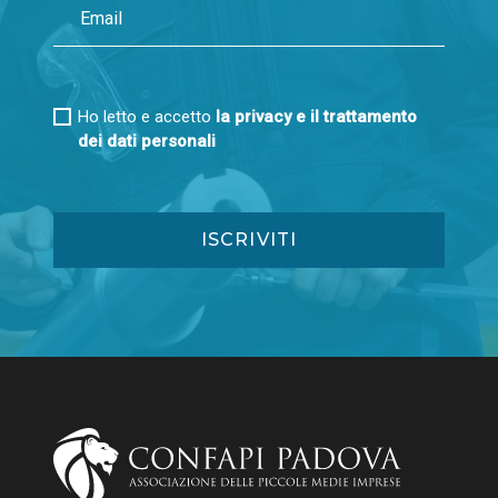
Ho letto e accetto
la privacy e il trattamento
dei dati personali