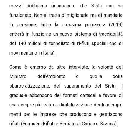
mezzi dobbiamo riconoscere che Sistri non ha
funzionato. Non si tratta di migliorarlo ma di mandarlo
in pensione. Entro la prossima primavera (2019)
entrerà in funzio-ne un nuovo sistema di tracciabilità
dei 140 milioni di tonnellate di ri-fiuti speciali che si
movimentano in Italia”.
Come è emerso da altre interviste, la volontà del
Ministro dell’Ambiente è quella della
sburocratizzazione, del superamento del Sistri, il
graduale abbandono dei formati cartacei a favore di
una sempre più estesa digitalizzazione degli adempi-
menti per le imprese che producono e gestiscono
rifiuti (Formulari Rifiuti e Registri di Carico e Scarico).