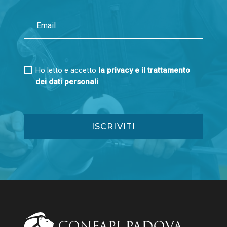
Ho letto e accetto
la privacy e il trattamento
dei dati personali