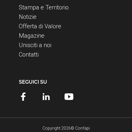
Stampa e Territorio
Notizie
Offerta di Valore
Magazine
Unisciti a noi
Contatti
SEGUICI SU
Copyright 2026© Confapi