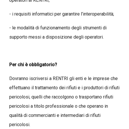
operatori al RENTRI;
- i requisiti informatici per garantire l’interoperabilità;
- le modalità di funzionamento degli strumenti di
supporto messi a disposizione degli operatori.
Per chi è obbligatorio?
Dovranno iscriversi a RENTRI gli enti e le imprese che
effettuano il trattamento dei rifiuti e i produttori di rifiuti
pericolosi, quelli che raccolgono o trasportano rifiuti
pericolosi a titolo professionale o che operano in
qualità di commercianti e intermediari di rifiuti
pericolosi.