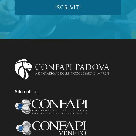
Aderente a: