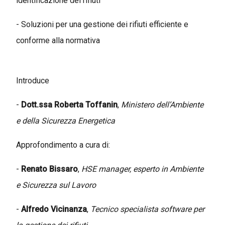
identificazione dei rifiuti
- Soluzioni per una gestione dei rifiuti efficiente e
conforme alla normativa
Introduce
-
Dott.ssa Roberta Toffanin
,
Ministero dell’Ambiente
e della Sicurezza Energetica
Approfondimento a cura di:
-
Renato Bissaro
,
HSE manager, esperto in Ambiente
e Sicurezza sul Lavoro
-
Alfredo Vicinanza
,
Tecnico specialista software per