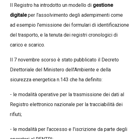
Il Registro ha introdotto un modello di
gestione
digitale
per l'assolvimento degli adempimenti come
ad esempio l'emissione dei formulari di identificazione
del trasporto, e la tenuta dei registri cronologici di
carico e scarico.
Il 7 novembre scorso è stato pubblicato il Decreto
Direttoriale del Ministero dell’Ambiente e della
sicurezza energetica n.143 che ha definito:
- le modalità operative per la trasmissione dei dati al
Registro elettronico nazionale per la tracciabilità dei
rifiuti;
- le modalità per l'accesso e l'iscrizione da parte degli