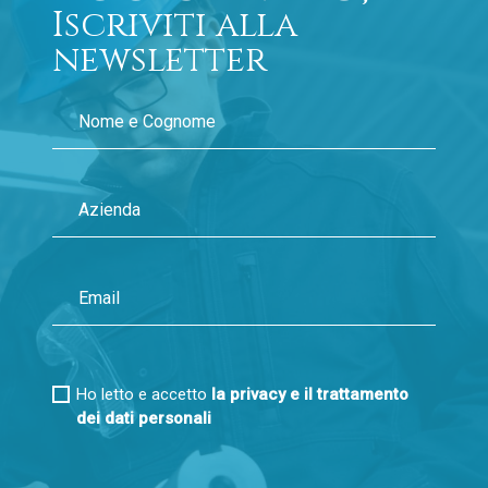
Iscriviti alla
newsletter
Ho letto e accetto
la privacy e il trattamento
dei dati personali