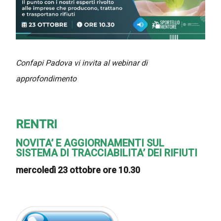
Confapi Padova vi invita al webinar di
approfondimento
RENTRI
NOVITA’ E AGGIORNAMENTI SUL
SISTEMA DI TRACCIABILITA’ DEI RIFIUTI
mercoledì 23 ottobre ore 10.30