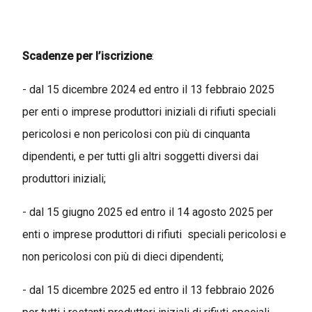
Scadenze per l’iscrizione
:
- dal 15 dicembre 2024 ed entro il 13 febbraio 2025
per enti o imprese produttori iniziali di rifiuti speciali
pericolosi e non pericolosi con più di cinquanta
dipendenti, e per tutti gli altri soggetti diversi dai
produttori iniziali;
- dal 15 giugno 2025 ed entro il 14 agosto 2025 per
enti o imprese produttori di rifiuti speciali pericolosi e
non pericolosi con più di dieci dipendenti;
- dal 15 dicembre 2025 ed entro il 13 febbraio 2026