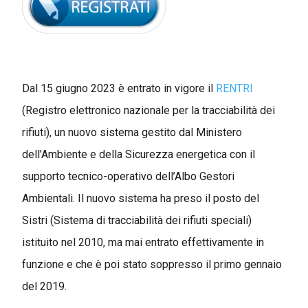
Dal 15 giugno 2023 è entrato in vigore il
RENTRI
(Registro elettronico nazionale per la tracciabilità dei
rifiuti), un nuovo sistema gestito dal Ministero
dell’Ambiente e della Sicurezza energetica con il
supporto tecnico-operativo dell’Albo Gestori
Ambientali. Il nuovo sistema ha preso il posto del
Sistri (Sistema di tracciabilità dei rifiuti speciali)
istituito nel 2010, ma mai entrato effettivamente in
funzione e che è poi stato soppresso il primo gennaio
del 2019.