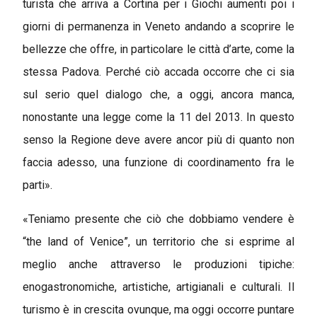
turista che arriva a Cortina per i Giochi aumenti poi i
giorni di permanenza in Veneto andando a scoprire le
bellezze che offre, in particolare le città d’arte, come la
stessa Padova. Perché ciò accada occorre che ci sia
sul serio quel dialogo che, a oggi, ancora manca,
nonostante una legge come la 11 del 2013. In questo
senso la Regione deve avere ancor più di quanto non
faccia adesso, una funzione di coordinamento fra le
parti».
«Teniamo presente che ciò che dobbiamo vendere è
“the land of Venice”, un territorio che si esprime al
meglio anche attraverso le produzioni tipiche:
enogastronomiche, artistiche, artigianali e culturali. Il
turismo è in crescita ovunque, ma oggi occorre puntare