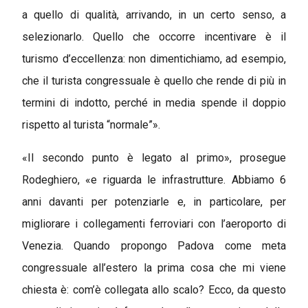
a quello di qualità, arrivando, in un certo senso, a
selezionarlo. Quello che occorre incentivare è il
turismo d’eccellenza: non dimentichiamo, ad esempio,
che il turista congressuale è quello che rende di più in
termini di indotto, perché in media spende il doppio
rispetto al turista “normale”».
«Il secondo punto è legato al primo», prosegue
Rodeghiero, «e riguarda le infrastrutture. Abbiamo 6
anni davanti per potenziarle e, in particolare, per
migliorare i collegamenti ferroviari con l’aeroporto di
Venezia. Quando propongo Padova come meta
congressuale all’estero la prima cosa che mi viene
chiesta è: com’è collegata allo scalo? Ecco, da questo