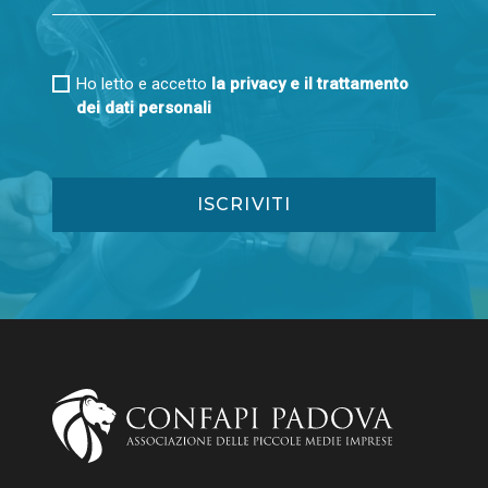
Ho letto e accetto
la privacy e il trattamento
dei dati personali