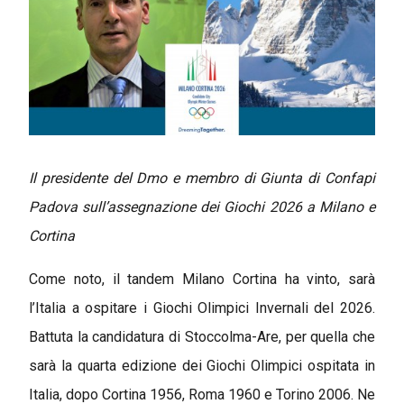
Il presidente del Dmo e membro di Giunta di Confapi
Padova sull’assegnazione dei Giochi 2026 a Milano e
Cortina
Come noto, il tandem Milano Cortina ha vinto, sarà
l’Italia a ospitare i Giochi Olimpici Invernali del 2026.
Battuta la candidatura di Stoccolma-Are, per quella che
sarà la quarta edizione dei Giochi Olimpici ospitata in
Italia, dopo Cortina 1956, Roma 1960 e Torino 2006. Ne