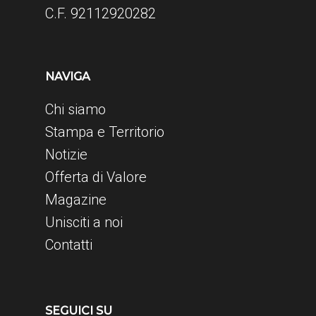
C.F. 92112920282
NAVIGA
Chi siamo
Stampa e Territorio
Notizie
Offerta di Valore
Magazine
Unisciti a noi
Contatti
SEGUICI SU