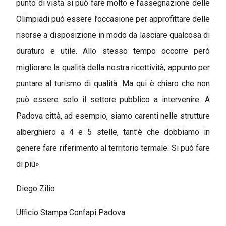
punto di vista si può fare molto e l’assegnazione delle
Olimpiadi può essere l’occasione per approfittare delle
risorse a disposizione in modo da lasciare qualcosa di
duraturo e utile. Allo stesso tempo occorre però
migliorare la qualità della nostra ricettività, appunto per
puntare al turismo di qualità. Ma qui è chiaro che non
può essere solo il settore pubblico a intervenire. A
Padova città, ad esempio, siamo carenti nelle strutture
alberghiero a 4 e 5 stelle, tant’è che dobbiamo in
genere fare riferimento al territorio termale. Si può fare
di più».
Diego Zilio
Ufficio Stampa Confapi Padova