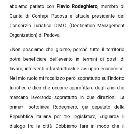
abbiamo parlato con
Flavio Rodeghiero
, membro di
Giunta di Confapi Padova e attuale presidente del
Consorzio Turistico D.M.O. (Destination Management
Organization) di Padova.
«Non possiamo che gioirne, perché tutto il territorio
potrà beneficiare dell’evento in termini di posti di
lavoro, interventi infrastrutturali e sviluppo economico.
Nel mio ruolo mi focalizzo però soprattutto sull’indotto
turistico e dico che occorre approfittare degli anni che
mancano lavorando soprattutto in due direzioni. La
prima», sottolinea Rodeghiero, già deputato della
Repubblica italiana per tre legislature, «riguarda il
dialogo fra le città. Dobbiamo fare in modo che il