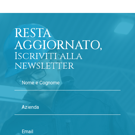
RESTA
AGGIORNATO,
Iscriviti alla
newsletter