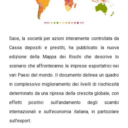
Sace, la società per azioni interamente controllata da
Cassa depositi e prestiti, ha pubblicato la nuova
edizione della Mappa dei Rischi che descrive lo
scenario che affronteranno le imprese esportatrici nei
vari Paesi del mondo. Il documento delinea un quadro
in complessivo miglioramento dei livelli di rischiosità
determinato da una ripresa della crescita globale, con
effetti positivi sull’andamento degli scambi
internazionali e sull’economia italiana, in particolare
sull’export.