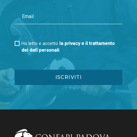
Ho letto e accetto
la privacy e il trattamento
dei dati personali