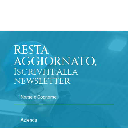
RESTA
AGGIORNATO,
Iscriviti alla
newsletter