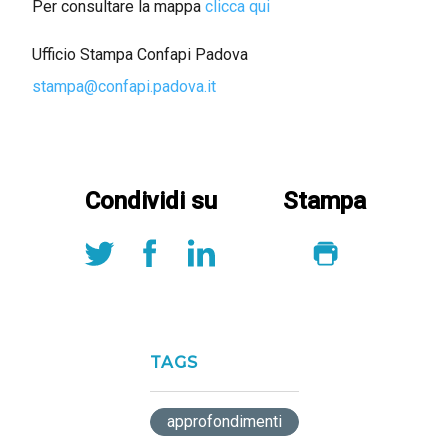
Per consultare la mappa
clicca qui
Ufficio Stampa Confapi Padova
stampa@confapi.padova.it
Condividi su
Stampa
TAGS
approfondimenti