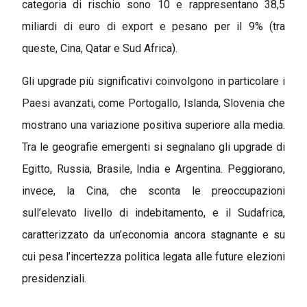
categoria di rischio sono 10 e rappresentano 38,5
miliardi di euro di export e pesano per il 9% (tra
queste, Cina, Qatar e Sud Africa).
Gli upgrade più significativi coinvolgono in particolare i
Paesi avanzati, come Portogallo, Islanda, Slovenia che
mostrano una variazione positiva superiore alla media.
Tra le geografie emergenti si segnalano gli upgrade di
Egitto, Russia, Brasile, India e Argentina. Peggiorano,
invece, la Cina, che sconta le preoccupazioni
sull’elevato livello di indebitamento, e il Sudafrica,
caratterizzato da un’economia ancora stagnante e su
cui pesa l’incertezza politica legata alle future elezioni
presidenziali.