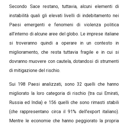
Secondo Sace restano, tuttavia, alcuni elementi di
instabilità quali gli elevati livelli di indebitamento nei
Paesi emergenti e fenomeni di violenza politica
all’interno di alcune aree del globo. Le imprese italiane
si troveranno quindi a operare in un contesto in
miglioramento, che resta tuttavia fragile e in cui si
dovranno muovere con cautela, dotandosi di strumenti
di mitigazione del rischio.
Sui 198 Paesi analizzati, sono 32 quelli che hanno
migliorato la loro categoria di rischio (tra cui Emirati,
Russia ed India) e 156 quelli che sono rimasti stabili
(che rappresentano circa il 91% dell’export italiano).
Mentre le economie che hanno peggiorato la propria