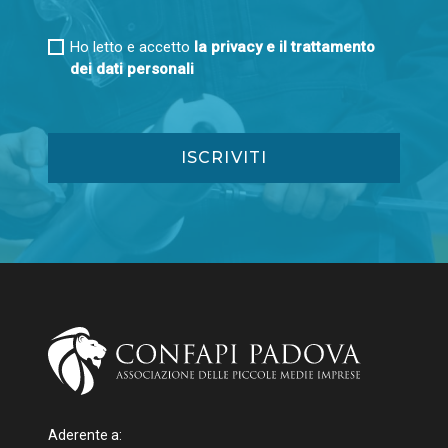
Ho letto e accetto
la privacy e il trattamento
dei dati personali
Aderente a: