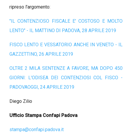
ripreso l'argomento:
"IL CONTENZIOSO FISCALE E' COSTOSO E MOLTO
LENTO" - IL MATTINO DI PADOVA, 28 APRILE 2019
FISCO LENTO E VESSATORIO ANCHE IN VENETO - IL
GAZZETTINO, 26 APRILE 2019
OLTRE 2 MILA SENTENZE A FAVORE, MA DOPO 450
GIORNI: L'ODISEA DEI CONTENZIOSI COL FISCO -
PADOVAOGGI, 24 APRILE 2019
Diego Zilio
Ufficio Stampa Confapi Padova
stampa@confapi.padova.it