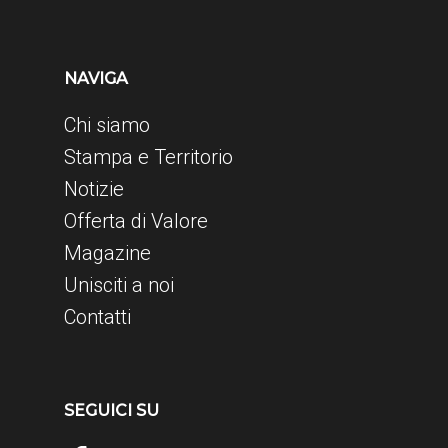
NAVIGA
Chi siamo
Stampa e Territorio
Notizie
Offerta di Valore
Magazine
Unisciti a noi
Contatti
SEGUICI SU