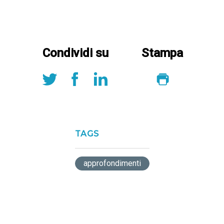
Condividi su
Stampa
TAGS
approfondimenti