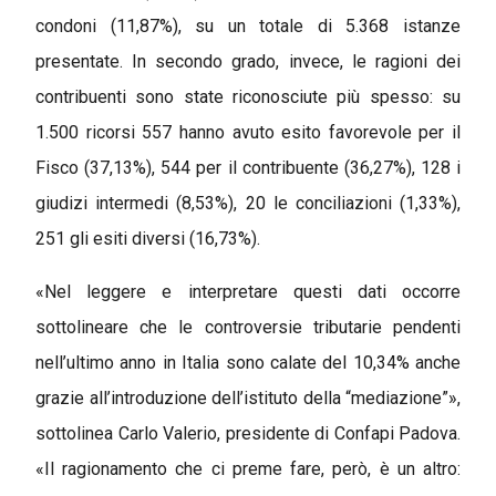
condoni (11,87%), su un totale di 5.368 istanze
presentate. In secondo grado, invece, le ragioni dei
contribuenti sono state riconosciute più spesso: su
1.500 ricorsi 557 hanno avuto esito favorevole per il
Fisco (37,13%), 544 per il contribuente (36,27%), 128 i
giudizi intermedi (8,53%), 20 le conciliazioni (1,33%),
251 gli esiti diversi (16,73%).
«Nel leggere e interpretare questi dati occorre
sottolineare che le controversie tributarie pendenti
nell’ultimo anno in Italia sono calate del 10,34% anche
grazie all’introduzione dell’istituto della “mediazione”»,
sottolinea Carlo Valerio, presidente di Confapi Padova.
«Il ragionamento che ci preme fare, però, è un altro: