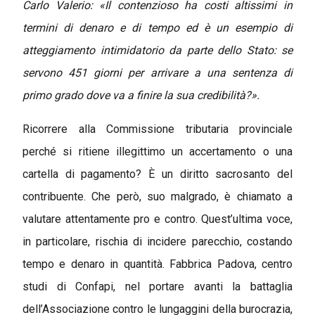
Carlo Valerio: «Il contenzioso ha costi altissimi in
termini di denaro e di tempo ed è un esempio di
atteggiamento intimidatorio da parte dello Stato: se
servono 451 giorni per arrivare a una sentenza di
primo grado dove va a finire la sua credibilità?».
Ricorrere alla Commissione tributaria provinciale
perché si ritiene illegittimo un accertamento o una
cartella di pagamento? È un diritto sacrosanto del
contribuente. Che però, suo malgrado, è chiamato a
valutare attentamente pro e contro. Quest’ultima voce,
in particolare, rischia di incidere parecchio, costando
tempo e denaro in quantità. Fabbrica Padova, centro
studi di Confapi, nel portare avanti la battaglia
dell’Associazione contro le lungaggini della burocrazia,