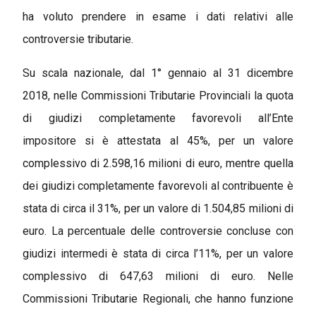
ha voluto prendere in esame i dati relativi alle
controversie tributarie.
Su scala nazionale, dal 1° gennaio al 31 dicembre
2018, nelle Commissioni Tributarie Provinciali la quota
di giudizi completamente favorevoli all’Ente
impositore si è attestata al 45%, per un valore
complessivo di 2.598,16 milioni di euro, mentre quella
dei giudizi completamente favorevoli al contribuente è
stata di circa il 31%, per un valore di 1.504,85 milioni di
euro. La percentuale delle controversie concluse con
giudizi intermedi è stata di circa l’11%, per un valore
complessivo di 647,63 milioni di euro. Nelle
Commissioni Tributarie Regionali, che hanno funzione