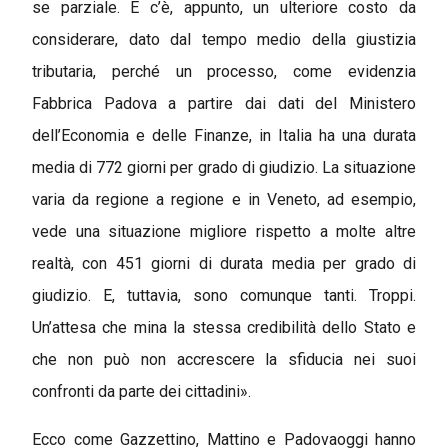
se parziale. E c’è, appunto, un ulteriore costo da
considerare, dato dal tempo medio della giustizia
tributaria, perché un processo, come evidenzia
Fabbrica Padova a partire dai dati del Ministero
dell’Economia e delle Finanze, in Italia ha una durata
media di 772 giorni per grado di giudizio. La situazione
varia da regione a regione e in Veneto, ad esempio,
vede una situazione migliore rispetto a molte altre
realtà, con 451 giorni di durata media per grado di
giudizio. E, tuttavia, sono comunque tanti. Troppi.
Un’attesa che mina la stessa credibilità dello Stato e
che non può non accrescere la sfiducia nei suoi
confronti da parte dei cittadini».
Ecco come Gazzettino, Mattino e Padovaoggi hanno