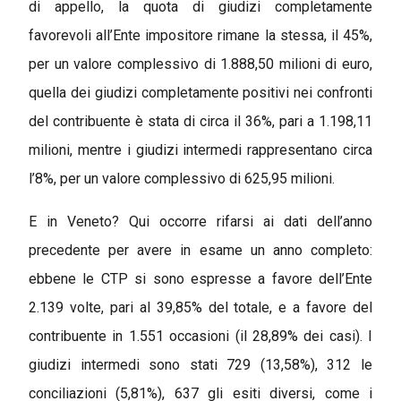
di appello, la quota di giudizi completamente
favorevoli all’Ente impositore rimane la stessa, il 45%,
per un valore complessivo di 1.888,50 milioni di euro,
quella dei giudizi completamente positivi nei confronti
del contribuente è stata di circa il 36%, pari a 1.198,11
milioni, mentre i giudizi intermedi rappresentano circa
l’8%, per un valore complessivo di 625,95 milioni.
E in Veneto? Qui occorre rifarsi ai dati dell’anno
precedente per avere in esame un anno completo:
ebbene le CTP si sono espresse a favore dell’Ente
2.139 volte, pari al 39,85% del totale, e a favore del
contribuente in 1.551 occasioni (il 28,89% dei casi). I
giudizi intermedi sono stati 729 (13,58%), 312 le
conciliazioni (5,81%), 637 gli esiti diversi, come i