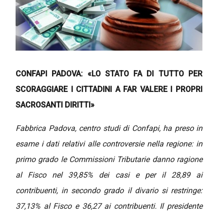
CONFAPI PADOVA: «LO STATO FA DI TUTTO PER
SCORAGGIARE
I CITTADINI A FAR VALERE I PROPRI
SACROSANTI DIRITTI»
Fabbrica Padova, centro studi di Confapi, ha preso in
esame i dati relativi alle controversie nella regione: in
primo grado le Commissioni Tributarie danno ragione
al Fisco nel 39,85% dei casi e per il 28,89 ai
contribuenti, in secondo grado il divario si restringe:
37,13% al Fisco e 36,27 ai contribuenti. Il presidente