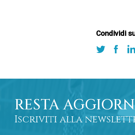
Condividi s
RESTA AGGIORN
Iscriviti alla newslett