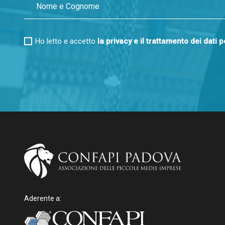
Ho letto e accetto
la privacy e il trattamento dei dati 
Aderente a: