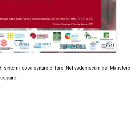
 sintomi, cosa evitare di fare. Nel vademecum del Ministero
 seguire.