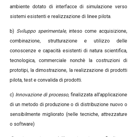
ambiente dotato di interfacce di simulazione verso
sistemi esistenti e realizzazione di linee pilota.
b)
Sviluppo sperimentale,
inteso come acquisizione,
combinazione, strutturazione e utilizzo delle
conoscenze e capacità esistenti di natura scientifica,
tecnologica, commerciale nonchè la costruzioni di
prototipi, la dimostrazione, la realizzazione di prodotti
pilota, test e convalida di prodotti.
c)
Innovazione di processo,
finalizzata all’applicazione
di un metodo di produzione o di distribuzione nuovo o
sensibilmente migliorato (nelle tecniche, attrezzature
o software)