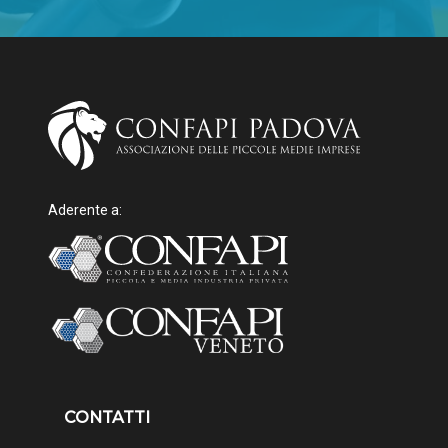
Aderente a:
CONTATTI