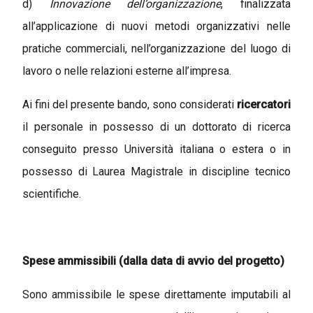
d)
Innovazione dell’organizzazione
, finalizzata
all’applicazione di nuovi metodi organizzativi nelle
pratiche commerciali, nell’organizzazione del luogo di
lavoro o nelle relazioni esterne all’impresa.
Ai fini del presente bando, sono considerati
ricercatori
il personale in possesso di un dottorato di ricerca
conseguito presso Università italiana o estera o in
possesso di Laurea Magistrale in discipline tecnico
scientifiche.
Spese ammissibili (dalla data di avvio del progetto)
Sono ammissibile le spese direttamente imputabili al