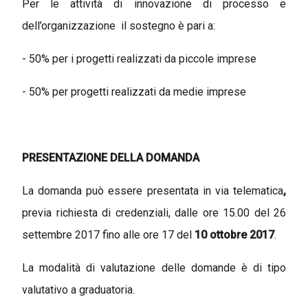
Per le attività di innovazione di processo e
dell’organizzazione il sostegno è pari a:
- 50% per i progetti realizzati da piccole imprese
- 50% per progetti realizzati da medie imprese
PRESENTAZIONE DELLA DOMANDA
La domanda può essere presentata in via telematica
,
previa richiesta di credenziali, dalle ore 15.00 del 26
settembre 2017 fino alle ore 17 del
10 ottobre 2017
.
La modalità di valutazione delle domande è di tipo
valutativo a graduatoria.