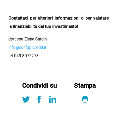
Contattaci per ulteriori informazioni o per valutare
la finanziabilità del tuo investimento!
dott.ssa Elena Cardin
info@confapicredit.it
tel 049 8072273
Condividi su
Stampa