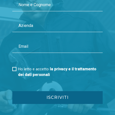
Ho letto e accetto
la privacy e il trattamento
dei dati personali