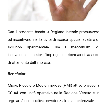
Con il presente bando la Regione intende promuovere
ed incentivare sia l’attività di ricerca specializzata e di
sviluppo sperimentale, sia i meccanismi di
innovazione tramite l’impiego di ricercatori assunti
direttamente dall’impresa.
Beneficiari:
Micro, Piccole e Medie imprese (PMI) attive presso la
CCIAA con unità operativa nella Regione Veneto e in
regolarità contributiva previdenziale e assistenziale.