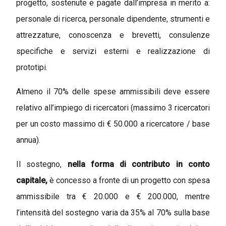
progetto, sostenute e pagate dall’impresa in merito a:
personale di ricerca, personale dipendente, strumenti e
attrezzature, conoscenza e brevetti, consulenze
specifiche e servizi esterni e realizzazione di
prototipi.
Almeno il 70% delle spese ammissibili deve essere
relativo all’impiego di ricercatori (massimo 3 ricercatori
per un costo massimo di € 50.000 a ricercatore / base
annua).
Il sostegno,
nella forma di contributo in conto
capitale,
è concesso a fronte di un progetto con spesa
ammissibile tra € 20.000 e € 200.000, mentre
l’intensità del sostegno varia da 35% al 70% sulla base