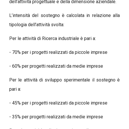
dell’attività progettuale e della dimensione aziendale.
L’intensità del sostegno è calcolata in relazione alla
tipologia dell’attività svolta:
Per le attività di Ricerca industriale è pari a:
- 70% per i progetti realizzati da piccole imprese
- 60% per progetti realizzati da medie imprese
Per le attività di sviluppo sperimentale il sostegno è
pari a:
- 45% per i progetti realizzati da piccole imprese
- 35% per progetti realizzati da medie imprese