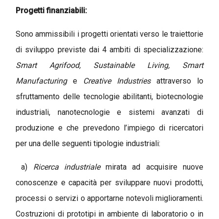
Progetti finanziabili:
Sono ammissibili i progetti orientati verso le traiettorie
di sviluppo previste dai 4 ambiti di specializzazione:
Smart Agrifood, Sustainable Living, Smart
Manufacturing
e
Creative Industries
attraverso lo
sfruttamento delle tecnologie abilitanti, biotecnologie
industriali, nanotecnologie e sistemi avanzati di
produzione e che prevedono l’impiego di ricercatori
per una delle seguenti tipologie industriali:
a)
Ricerca industriale
mirata ad acquisire nuove
conoscenze e capacità per sviluppare nuovi prodotti,
processi o servizi o apportarne notevoli miglioramenti.
Costruzioni di prototipi in ambiente di laboratorio o in