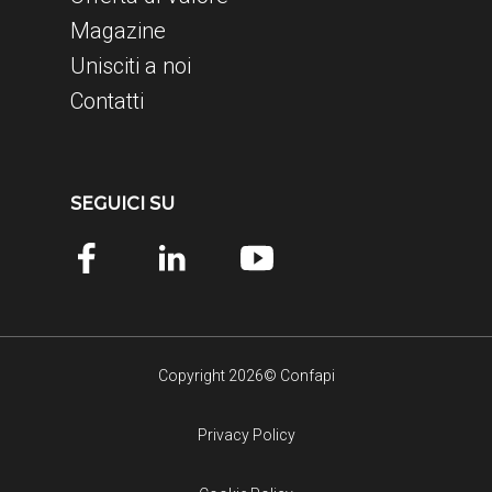
Magazine
Unisciti a noi
Contatti
SEGUICI SU
Copyright 2026© Confapi
Privacy Policy