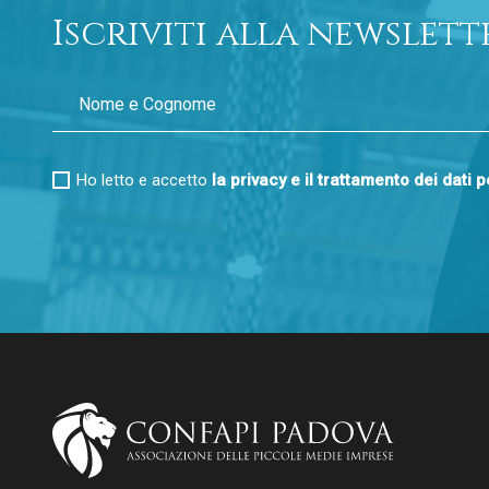
Iscriviti alla newslett
Ho letto e accetto
la privacy e il trattamento dei dati 