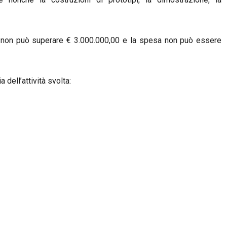
,
non può superare € 3.000.000,00 e la spesa non può essere
 dell’attività svolta: