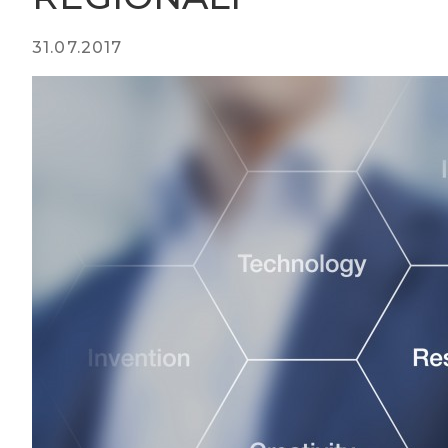
31.07.2017