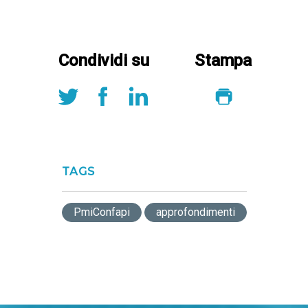
Condividi su
Stampa
TAGS
PmiConfapi
approfondimenti