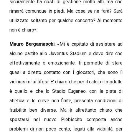
sicuramente ha costi di gestione molto alti, ma che
rimarrà comunque in piedi. Ma cosa se ne farà? Sarà
utilizzato soltanto per qualche concerto? Al momento
non è chiaro».
Mauro Bergamaschi
: «Mi è capitato di assistere ad
alcune partite allo Juventus Stadium e devo dire che
effettivamente è emozionante: ti permette di stare
quasi a diretto contatto con i giocatori, che sono lì
vicinissimi ai tifosi. E’ chiaro che per il calcio il modello
è quello e che lo Stadio Euganeo, con la pista di
atletica e le curve non finite, presenta condizioni di
fruibilità ben diverse. Ma è altrettanto chiaro che
spostarsi nel nuovo Plebiscito comporta anche
problemi di non poco conto, legati alla viabilità, per