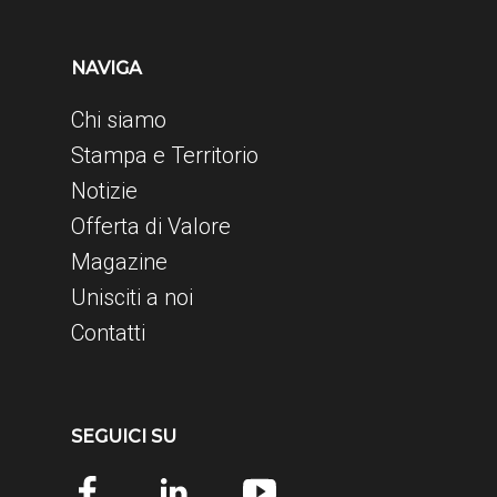
NAVIGA
Chi siamo
Stampa e Territorio
Notizie
Offerta di Valore
Magazine
Unisciti a noi
Contatti
SEGUICI SU