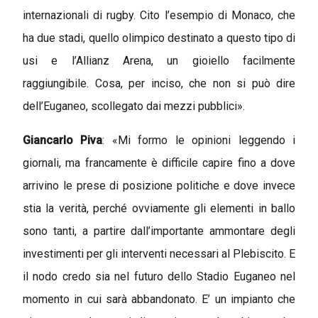
internazionali di rugby. Cito l’esempio di Monaco, che
ha due stadi, quello olimpico destinato a questo tipo di
usi e l’Allianz Arena, un gioiello facilmente
raggiungibile. Cosa, per inciso, che non si può dire
dell’Euganeo, scollegato dai mezzi pubblici».
Giancarlo Piva
: «Mi formo le opinioni leggendo i
giornali, ma francamente è difficile capire fino a dove
arrivino le prese di posizione politiche e dove invece
stia la verità, perché ovviamente gli elementi in ballo
sono tanti, a partire dall’importante ammontare degli
investimenti per gli interventi necessari al Plebiscito. E
il nodo credo sia nel futuro dello Stadio Euganeo nel
momento in cui sarà abbandonato. E’ un impianto che