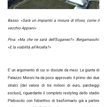
Basso: «Sarà un impianto a misura di tifoso, come il
vecchio Appiani»
Piva: «Ma che ne sarà dell’Euganeo?». Bergamaschi:
«E la viabilità all’Arcella?»
E’ un argomento di cui si discute da mesi. La giunta di
Palazzo Moroni ha da poco approvato il primo dei due
stralci (del valore di tre milioni di euro, parcheggi
esclusi), riguardante il completo restyling dello stadio
Plebiscito con l’obiettivo di trasformarlo già a partire