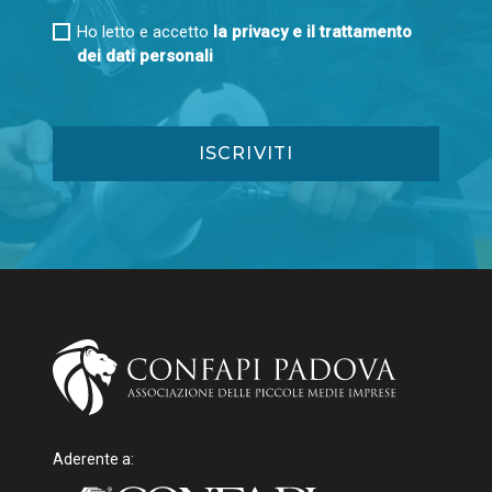
Ho letto e accetto
la privacy e il trattamento
dei dati personali
Aderente a: