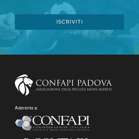
Aderente a: