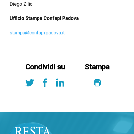
Diego Zilio
Ufficio Stampa Confapi Padova
stampa@confapi.padova.it
Condividi su
Stampa
RESTA