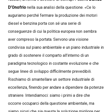
D’Onofrio
nella sua analisi della questione. «Ce lo
auguriamo perché fermare la produzione dei motori
diesel e benzina porta con sé una serie di
conseguenze di cui la politica europea non sembra
aver compreso la portata. Servono una visione
condivisa sul piano ambientale e un piano industriale in
grado di sostenere il comparto all’interno di un
paradigma tecnologico in costante evoluzione e che
segue linee di sviluppo difficilmente prevedibili.
Rischiamo di smantellare un settore industriale di
eccellenza, finendo per andare a dipendere da potenze
straniere. Intendiamoci: siamo i primi a dire che
occorre occuparci della questione ambientale, ma
siamo sicuri che sia questa la soluzione migliore per