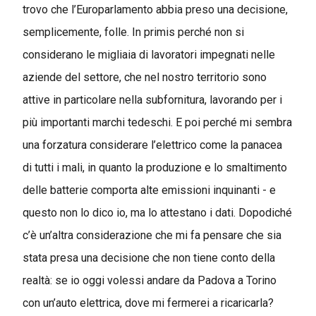
trovo che l’Europarlamento abbia preso una decisione,
semplicemente, folle. In primis perché non si
considerano le migliaia di lavoratori impegnati nelle
aziende del settore, che nel nostro territorio sono
attive in particolare nella subfornitura, lavorando per i
più importanti marchi tedeschi. E poi perché mi sembra
una forzatura considerare l’elettrico come la panacea
di tutti i mali, in quanto la produzione e lo smaltimento
delle batterie comporta alte emissioni inquinanti - e
questo non lo dico io, ma lo attestano i dati. Dopodiché
c’è un’altra considerazione che mi fa pensare che sia
stata presa una decisione che non tiene conto della
realtà: se io oggi volessi andare da Padova a Torino
con un’auto elettrica, dove mi fermerei a ricaricarla?