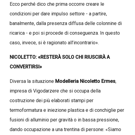
Ecco perché dico che prima occorre creare le
condizioni per dare impulso settore - a partire,
banalmente, dalla presenza diffusa delle colonnine di
ricarica - e poi si procede di conseguenza. In questo
caso, invece, si è ragionato all’incontrario».
NICOLETTO: «RESTERÀ SOLO CHI RIUSCIRÀ A
CONVERTIRSI»
Diversa la situazione
Modelleria Nicoletto Ermes
,
impresa di Vigodarzere che si occupa della
costruzione dei più elaborati stampi per
termoformatura e iniezione plastica e di conchiglie per
fusioni di alluminio per gravità o in bassa pressione,
dando occupazione a una trentina di persone: «Siamo