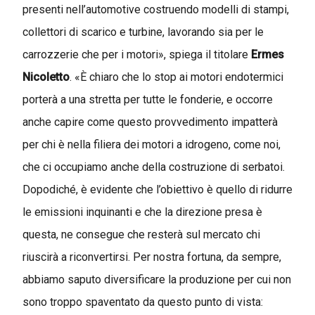
presenti nell’automotive costruendo modelli di stampi,
collettori di scarico e turbine, lavorando sia per le
carrozzerie che per i motori», spiega il titolare
Ermes
Nicoletto
. «È chiaro che lo stop ai motori endotermici
porterà a una stretta per tutte le fonderie, e occorre
anche capire come questo provvedimento impatterà
per chi è nella filiera dei motori a idrogeno, come noi,
che ci occupiamo anche della costruzione di serbatoi.
Dopodiché, è evidente che l’obiettivo è quello di ridurre
le emissioni inquinanti e che la direzione presa è
questa, ne consegue che resterà sul mercato chi
riuscirà a riconvertirsi. Per nostra fortuna, da sempre,
abbiamo saputo diversificare la produzione per cui non
sono troppo spaventato da questo punto di vista: