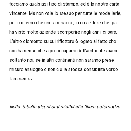
facciamo qualsiasi tipo di stampo, ed è la nostra carta
vincente. Ma non vale lo stesso per tutte le modellerie,
per cui temo che uno scossone, in un settore che già
ha visto molte aziende scomparire negli anni, ci sarà.
L’altro elemento su cui riflettere è legato al fatto che
non ha senso che a preoccuparsi dell’ambiente siamo
soltanto noi, se in altri continenti non saranno prese
misure analoghe e non c’è la stessa sensibilità verso
l’ambiente».
Nella tabella alcuni dati relativi alla filiera automotive