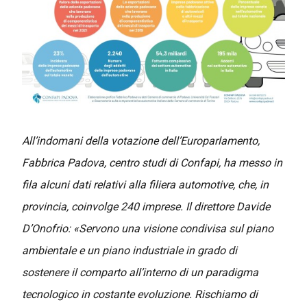
All’indomani della votazione dell’Europarlamento,
Fabbrica Padova, centro studi di Confapi, ha messo in
fila alcuni dati relativi alla filiera automotive, che, in
provincia, coinvolge 240 imprese. Il direttore Davide
D’Onofrio: «Servono una visione condivisa sul piano
ambientale e un piano industriale in grado di
sostenere il comparto all’interno di un paradigma
tecnologico in costante evoluzione.
Rischiamo di