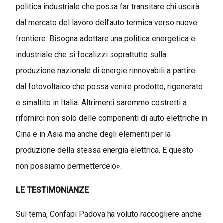
politica industriale che possa far transitare chi uscirà
dal mercato del lavoro dell’auto termica verso nuove
frontiere. Bisogna adottare una politica energetica e
industriale che si focalizzi soprattutto sulla
produzione nazionale di energie rinnovabili a partire
dal fotovoltaico che possa venire prodotto, rigenerato
e smaltito in Italia. Altrimenti saremmo costretti a
rifornirci non solo delle componenti di auto elettriche in
Cina e in Asia ma anche degli elementi per la
produzione della stessa energia elettrica. E questo
non possiamo permettercelo».
LE TESTIMONIANZE
Sul tema, Confapi Padova ha voluto raccogliere anche