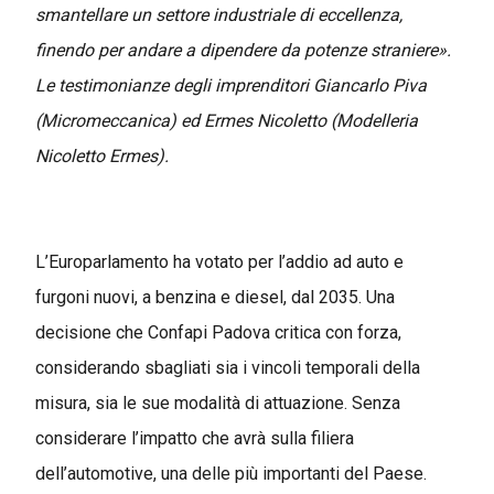
smantellare un settore industriale di eccellenza,
finendo per andare a dipendere da potenze straniere».
Le testimonianze degli imprenditori Giancarlo Piva
(Micromeccanica) ed Ermes Nicoletto (Modelleria
Nicoletto Ermes).
L’Europarlamento ha votato per l’addio ad auto e
furgoni nuovi, a benzina e diesel, dal 2035. Una
decisione che Confapi Padova critica con forza,
considerando sbagliati sia i vincoli temporali della
misura, sia le sue modalità di attuazione. Senza
considerare l’impatto che avrà sulla filiera
dell’automotive, una delle più importanti del Paese.