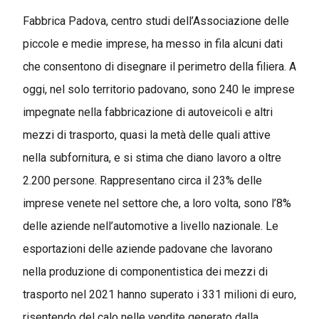
Fabbrica Padova, centro studi dell’Associazione delle
piccole e medie imprese, ha messo in fila alcuni dati
che consentono di disegnare il perimetro della filiera. A
oggi, nel solo territorio padovano, sono 240 le imprese
impegnate nella fabbricazione di autoveicoli e altri
mezzi di trasporto, quasi la metà delle quali attive
nella subfornitura, e si stima che diano lavoro a oltre
2.200 persone. Rappresentano circa il 23% delle
imprese venete nel settore che, a loro volta, sono l’8%
delle aziende nell’automotive a livello nazionale. Le
esportazioni delle aziende padovane che lavorano
nella produzione di componentistica dei mezzi di
trasporto nel 2021 hanno superato i 331 milioni di euro,
risentendo del calo nelle vendite generato dalla