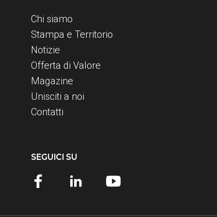
Chi siamo
Stampa e Territorio
Notizie
Offerta di Valore
Magazine
Unisciti a noi
Contatti
SEGUICI SU