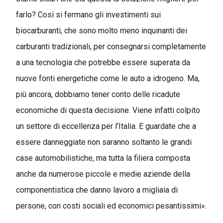
farlo? Così si fermano gli investimenti sui
biocarburanti, che sono molto meno inquinanti dei
carburanti tradizionali, per consegnarsi completamente
a una tecnologia che potrebbe essere superata da
nuove fonti energetiche come le auto a idrogeno. Ma,
più ancora, dobbiamo tener conto delle ricadute
economiche di questa decisione. Viene infatti colpito
un settore di eccellenza per l’Italia. E guardate che a
essere danneggiate non saranno soltanto le grandi
case automobilistiche, ma tutta la filiera composta
anche da numerose piccole e medie aziende della
componentistica che danno lavoro a migliaia di
persone, con costi sociali ed economici pesantissimi».