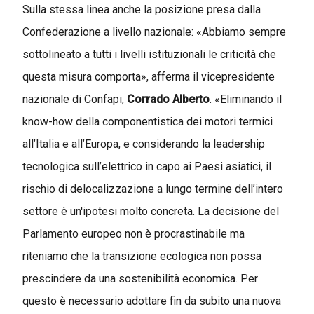
Sulla stessa linea anche la posizione presa dalla
Confederazione a livello nazionale: «Abbiamo sempre
sottolineato a tutti i livelli istituzionali le criticità che
questa misura comporta», afferma il vicepresidente
nazionale di Confapi,
Corrado Alberto
. «Eliminando il
know-how della componentistica dei motori termici
all’Italia e all’Europa, e considerando la leadership
tecnologica sull’elettrico in capo ai Paesi asiatici, il
rischio di delocalizzazione a lungo termine dell’intero
settore è un'ipotesi molto concreta. La decisione del
Parlamento europeo non è procrastinabile ma
riteniamo che la transizione ecologica non possa
prescindere da una sostenibilità economica. Per
questo è necessario adottare fin da subito una nuova