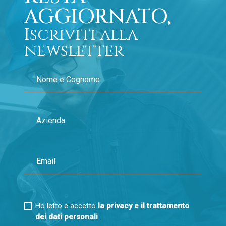
AGGIORNATO,
Iscriviti alla
newsletter
Ho letto e accetto
la privacy e il trattamento
dei dati personali