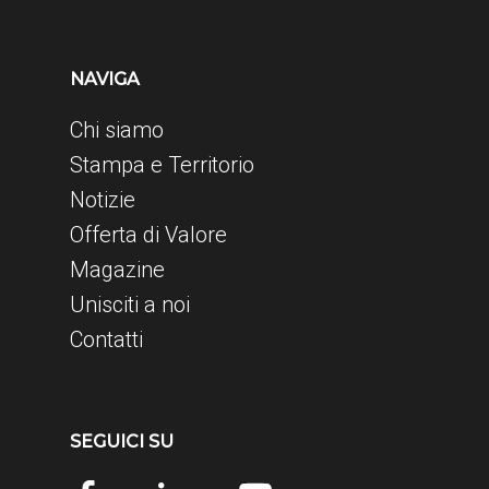
NAVIGA
Chi siamo
Stampa e Territorio
Notizie
Offerta di Valore
Magazine
Unisciti a noi
Contatti
SEGUICI SU