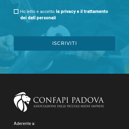
Ho letto e accetto
la privacy e il trattamento
dei dati personali
Aderente a: