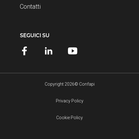
Contatti
SEGUICI SU
Copyright 2026© Confapi
Privacy Policy
Cookie Policy