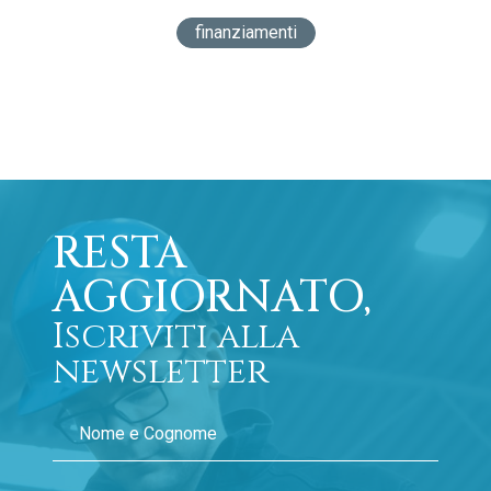
finanziamenti
RESTA
AGGIORNATO,
Iscriviti alla
newsletter