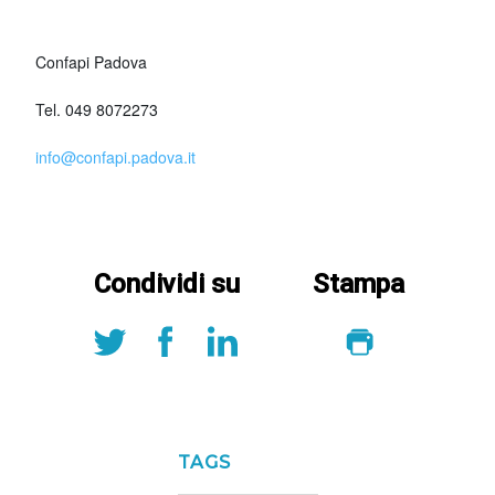
Confapi Padova
Tel. 049 8072273
info@confapi.padova.it
Condividi su
Stampa
TAGS