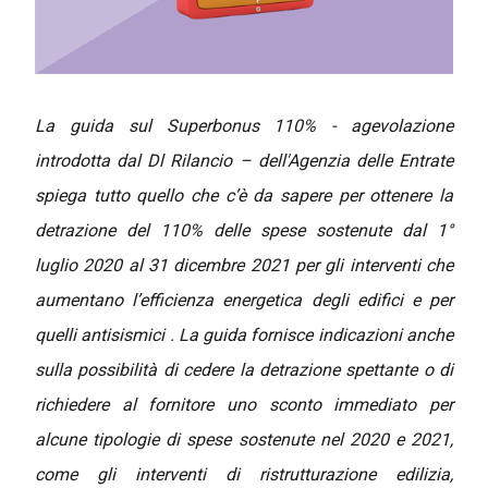
La guida sul Superbonus 110% - agevolazione
introdotta dal Dl Rilancio – dell'Agenzia delle Entrate
spiega tutto quello che c’è da sapere per ottenere la
detrazione del 110% delle spese sostenute dal 1°
luglio 2020 al 31 dicembre 2021 per gli interventi che
aumentano l’efficienza energetica degli edifici e per
quelli antisismici . La guida fornisce indicazioni anche
sulla possibilità di cedere la detrazione spettante o di
richiedere al fornitore uno sconto immediato per
alcune tipologie di spese sostenute nel 2020 e 2021,
come gli interventi di ristrutturazione edilizia,