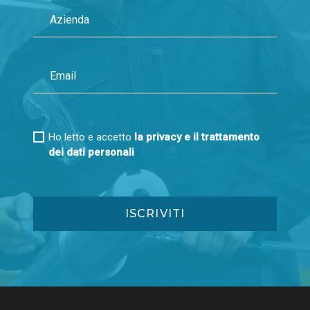
Ho letto e accetto
la privacy e il trattamento
dei dati personali