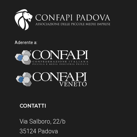
Aderente a:
CONTATTI
Via Salboro, 22/b
35124 Padova