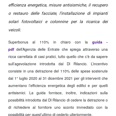
efficienza energetica, misure antisismiche, il recupero
o restauro delle facciate, l’installazione di impianti
solari fotovoltaici e colonnine per la ricarica dei
veicoli.
Superbonus al 110% in chiaro con la
guida -
pdf
dell’Agenzia delle Entrate che spiega attraverso una
ricca carrellata di casi pratici, tutto quello che c’è da sapere
sull’agevolazione introdotta dal Dl Rilancio. L’incentivo
consiste in una detrazione del 110% delle spese sostenute
dal 1° luglio 2020 al 31 dicembre 2021 per gli interventi che
aumentano l’efficienza energetica degli edifici e per quelli
antisismici. La guida fornisce, inoltre, indicazioni sulla
possibilità introdotta dal Dl Rilancio di cedere la detrazione o
di richiedere al fornitore uno sconto immediato con la
possibilità per quest’ultimo di cederlo ulteriormente.